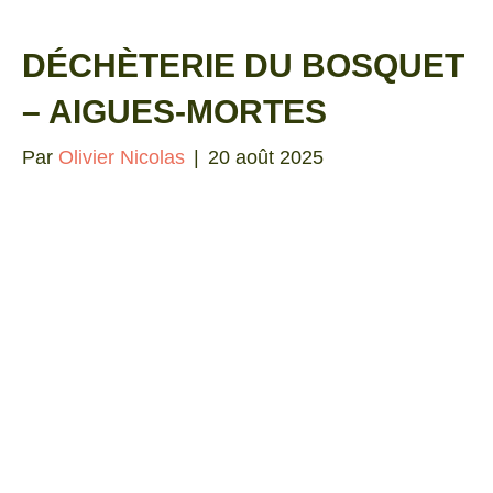
DÉCHÈTERIE DU BOSQUET
– AIGUES-MORTES
Par
Olivier Nicolas
|
20 août 2025