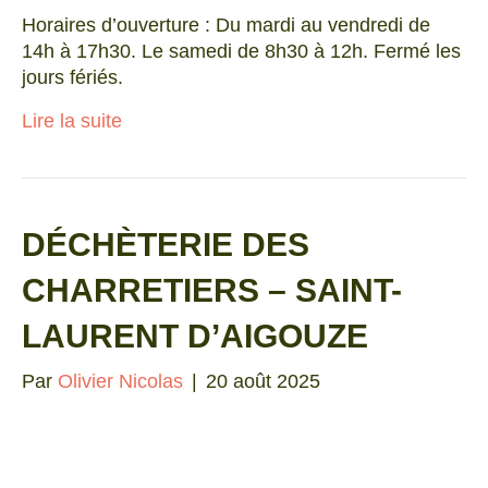
Horaires d’ouverture : Du mardi au vendredi de
14h à 17h30. Le samedi de 8h30 à 12h. Fermé les
jours fériés.
Lire la suite
DÉCHÈTERIE DES
CHARRETIERS – SAINT-
LAURENT D’AIGOUZE
Par
Olivier Nicolas
|
20 août 2025