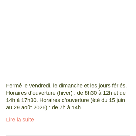
Fermé le vendredi, le dimanche et les jours fériés.
Horaires d’ouverture (hiver) : de 8h30 à 12h et de
14h à 17h30. Horaires d’ouverture (été du 15 juin
au 29 août 2026) : de 7h à 14h.
Lire la suite