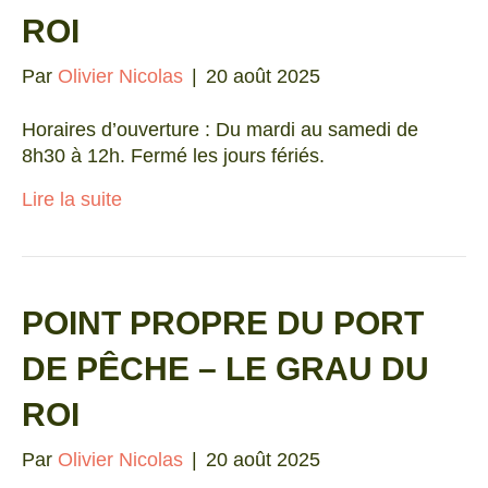
ROI
Par
Olivier Nicolas
|
20 août 2025
Horaires d’ouverture : Du mardi au samedi de
8h30 à 12h. Fermé les jours fériés.
Lire la suite
POINT PROPRE DU PORT
DE PÊCHE – LE GRAU DU
ROI
Par
Olivier Nicolas
|
20 août 2025