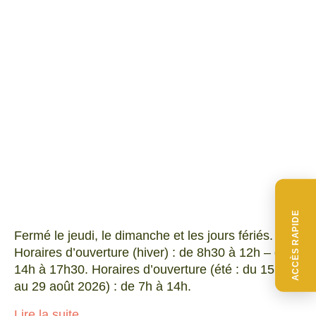
ACCÈS RAPIDE
Fermé le jeudi, le dimanche et les jours fériés.
Horaires d’ouverture (hiver) : de 8h30 à 12h – de
14h à 17h30. Horaires d’ouverture (été : du 15 juin
au 29 août 2026) : de 7h à 14h.
Lire la suite