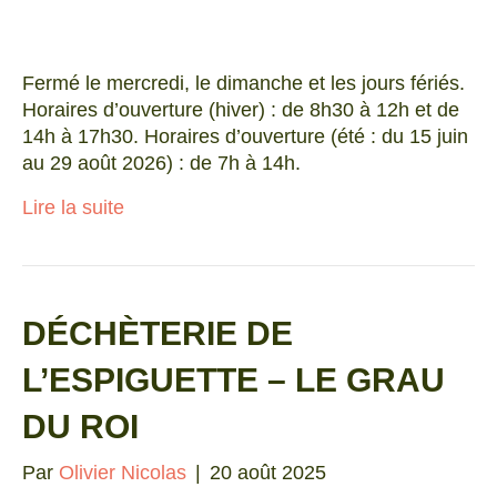
Fermé le mercredi, le dimanche et les jours fériés.
Horaires d’ouverture (hiver) : de 8h30 à 12h et de
14h à 17h30. Horaires d’ouverture (été : du 15 juin
au 29 août 2026) : de 7h à 14h.
Lire la suite
DÉCHÈTERIE DE
L’ESPIGUETTE – LE GRAU
DU ROI
Par
Olivier Nicolas
|
20 août 2025