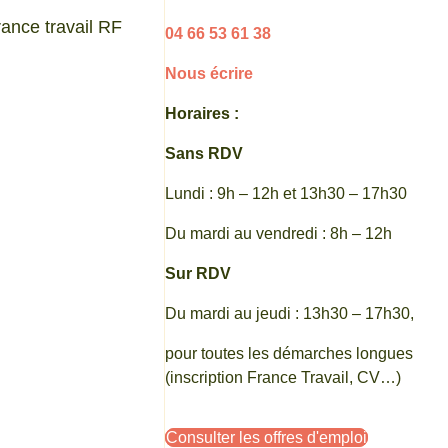
04 66 53 61 38
Nous écrire
Horaires :
Sans RDV
Lundi : 9h – 12h et 13h30 – 17h30
Du mardi au vendredi : 8h – 12h
Sur RDV
Du mardi au jeudi : 13h30 – 17h30,
pour toutes les démarches longues
(inscription France Travail, CV…)
Consulter les offres d'emploi