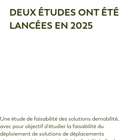
DEUX ÉTUDES ONT ÉTÉ
LANCÉES EN 2025
Une étude de faisabilité des solutions demobilité,
avec pour objectif d’étudier la faisabilité du
déploiement de solutions de déplacements