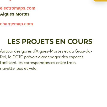
electromaps.com
Aigues Mortes
chargemap.com
LES PROJETS EN COURS
Autour des gares d’Aigues-Mortes et du Grau-du-
Roi, la CCTC prévoit d’aménager des espaces
facilitant les correspondances entre train,
navette, bus et vélo.