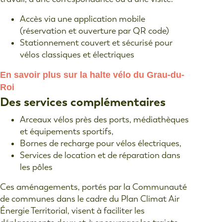
Accès via une application mobile
(réservation et ouverture par QR code)
Stationnement couvert et sécurisé pour
vélos classiques et électriques
En savoir plus sur la halte vélo du Grau-du-
Roi
Des services complémentaires
Arceaux vélos près des ports, médiathèques
et équipements sportifs,
Bornes de recharge pour vélos électriques,
Services de location et de réparation dans
les pôles
Ces aménagements, portés par la Communauté
de communes dans le cadre du Plan Climat Air
Énergie Territorial, visent à faciliter les