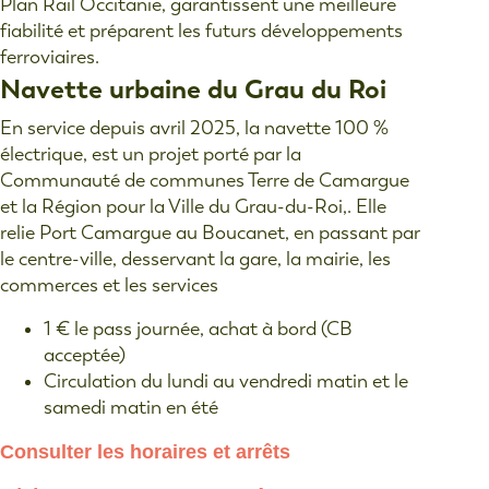
Plan Rail Occitanie, garantissent une meilleure
fiabilité et préparent les futurs développements
ferroviaires.
Navette urbaine du Grau du Roi
En service depuis avril 2025, la navette 100 %
électrique, est un projet porté par la
Communauté de communes Terre de Camargue
et la Région pour la Ville du Grau-du-Roi,. Elle
relie Port Camargue au Boucanet, en passant par
le centre-ville, desservant la gare, la mairie, les
commerces et les services
1 € le pass journée, achat à bord (CB
acceptée)
Circulation du lundi au vendredi matin et le
samedi matin en été
Consulter les horaires et arrêts