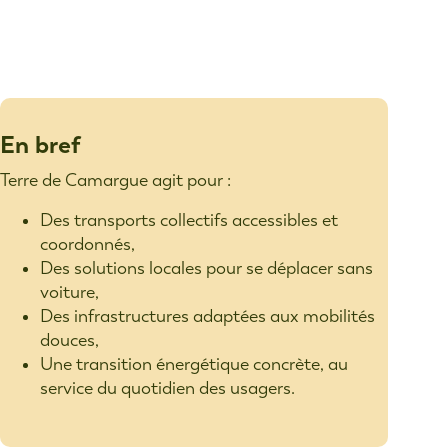
En bref
Terre de Camargue agit pour :
Des transports collectifs accessibles et
coordonnés,
Des solutions locales pour se déplacer sans
voiture,
Des infrastructures adaptées aux mobilités
douces,
Une transition énergétique concrète, au
service du quotidien des usagers.