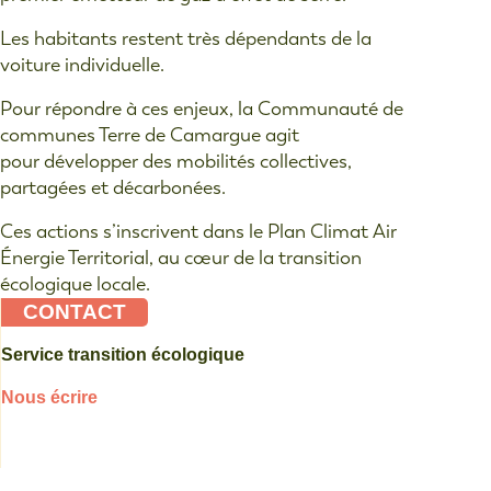
Les habitants restent très dépendants de la
voiture individuelle.
Pour répondre à ces enjeux, la Communauté de
communes Terre de Camargue agit
pour développer des mobilités collectives,
partagées et décarbonées.
Ces actions s’inscrivent dans le Plan Climat Air
Énergie Territorial, au cœur de la transition
écologique locale.
CONTACT
Service transition écologique
Nous écrire