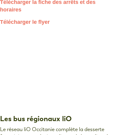
Télécharger la fiche des arrêts et des
horaires
Télécharger le flyer
Les bus régionaux liO
Le réseau liO Occitanie complète la desserte