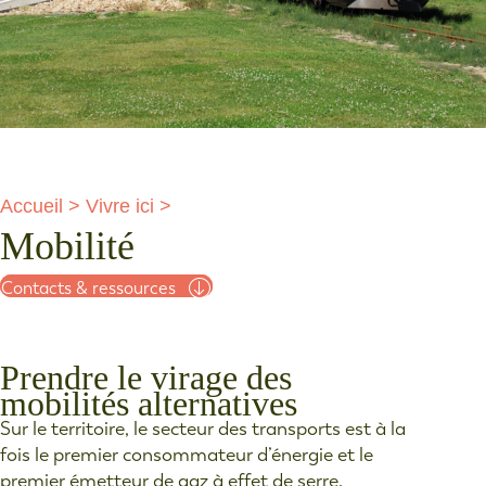
Accueil
>
Vivre ici
>
Mobilité
Contacts & ressources
Prendre le virage des
mobilités alternatives
Sur le territoire, le secteur des transports est à la
fois le premier consommateur d’énergie et le
premier émetteur de gaz à effet de serre.