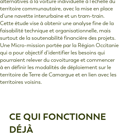
alternatives à la voiture individuelle à l’échelle du
territoire communautaire, avec la mise en place
d’une navette interurbaine et un tram-train.
Cette étude vise à obtenir une analyse ﬁne de la
faisabilité technique et organisationnelle, mais
surtout de la soutenabilité ﬁnancière des projets.
Une Micro-mission portée par la Région Occitanie
qui a pour objectif d’identifier les besoins qui
pourraient relever du covoiturage et commencer
à en définir les modalités de déploiement sur le
territoire de Terre de Camargue et en lien avec les
territoires voisins.
CE QUI FONCTIONNE
DÉJÀ