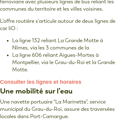
ferroviaire avec plusieurs lignes de bus reliant les
communes du territoire et les villes voisines.
L’offre routière s’articule autour de deux lignes de
car liO :
La ligne 132 reliant La Grande Motte à
Nîmes, via les 3 communes de la
La ligne 606 reliant Aigues-Mortes à
Montpellier, via le Grau-du-Roi et la Grande
Motte.
Consulter les lignes et horaires
Une mobilité sur l’eau
Une navette portuaire “La Marinette”, service
municipal du Grau-du-Roi, assure des traversées
locales dans Port-Camargue.