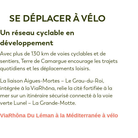
SE DÉPLACER À VÉLO
Un réseau cyclable en
développement
Avec plus de 130 km de voies cyclables et de
sentiers, Terre de Camargue encourage les trajets
quotidiens et les déplacements loisirs.
La liaison Aigues-Mortes – Le Grau-du-Roi,
intégrée à la ViaRhôna, relie la cité fortiﬁée à la
mer sur un itinéraire sécurisé connecté à la voie
verte Lunel – La Grande-Motte.
ViaRhôna Du Léman à la Méditerranée à vélo