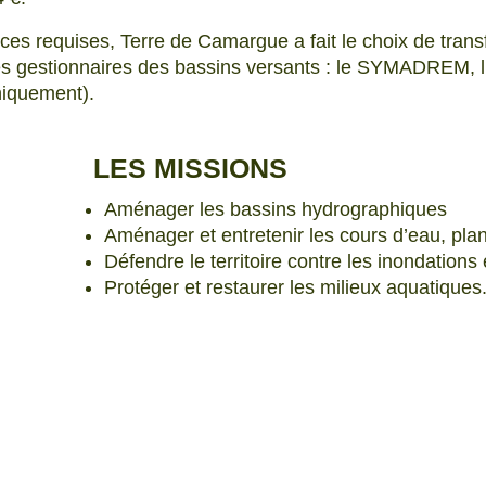
ces requises, Terre de Camargue a fait le choix de trans
s gestionnaires des bassins versants : le SYMADREM, 
niquement).
LES MISSIONS
Aménager les bassins hydrographiques
Aménager et entretenir les cours d’eau, pla
Défendre le territoire contre les inondations 
Protéger et restaurer les milieux aquatiques