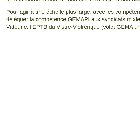
Pour agir à une échelle plus large, avec les compéten
déléguer la compétence GEMAPI aux syndicats mixte
Vidourle, l’EPTB du Vistre-Vistrenque (volet GEMA u