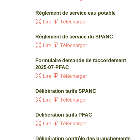
Réglement de service eau potable
Lire
Télécharger
Règlement de service du SPANC
Lire
Télécharger
Formulaire demande de raccordement-
2025-07-PFAC
Lire
Télécharger
Délibération tarifs SPANC
Lire
Télécharger
Deliberation tarifs PFAC
Lire
Télécharger
Délibération contrôle des branchements