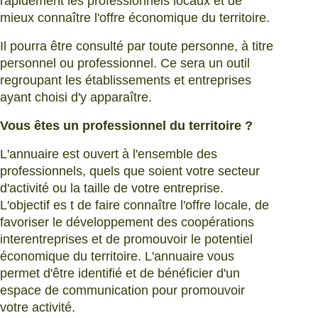
rapidement les professionnels locaux et de
mieux connaître l'offre économique du territoire.
Il pourra être consulté par toute personne, à titre
personnel ou professionnel. Ce sera un outil
regroupant les établissements et entreprises
ayant choisi d'y apparaître.
Vous êtes un professionnel du territoire ?
L'annuaire est ouvert à l'ensemble des
professionnels, quels que soient votre secteur
d'activité ou la taille de votre entreprise.
L'objectif es t de faire connaître l'offre locale, de
favoriser le développement des coopérations
interentreprises et de promouvoir le potentiel
économique du territoire. L'annuaire vous
permet d'être identifié et de bénéficier d'un
espace de communication pour promouvoir
votre activité.