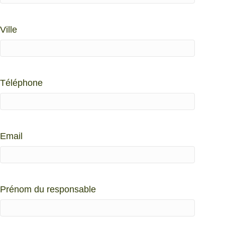
Ville
Téléphone
Email
Prénom du responsable