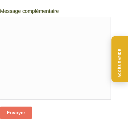
Message complémentaire
ACCÈS RAPIDE