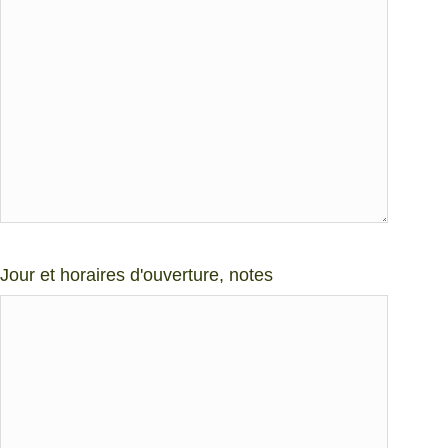
Jour et horaires d'ouverture, notes