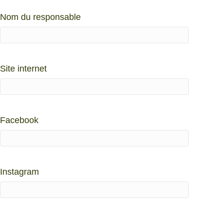
Nom du responsable
Site internet
Facebook
Instagram