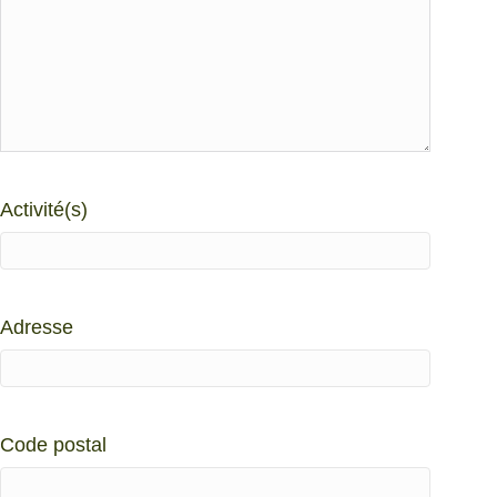
Activité(s)
Adresse
Code postal