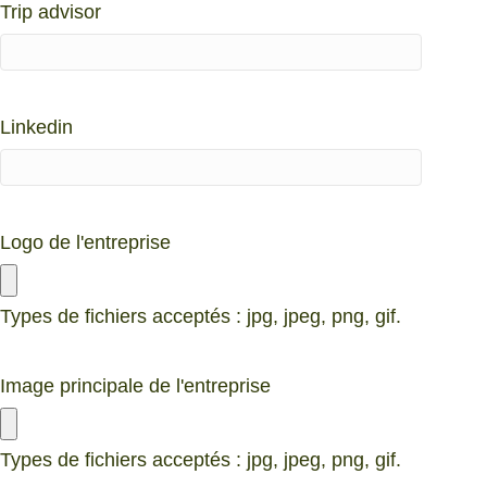
Trip advisor
Linkedin
Logo de l'entreprise
Types de fichiers acceptés : jpg, jpeg, png, gif.
Image principale de l'entreprise
Types de fichiers acceptés : jpg, jpeg, png, gif.