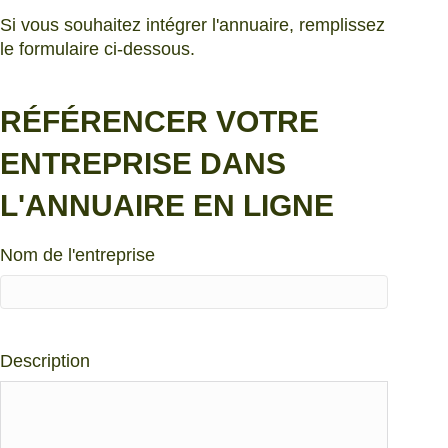
Si vous souhaitez intégrer l'annuaire, remplissez
le formulaire ci-dessous.
RÉFÉRENCER VOTRE
ENTREPRISE DANS
L'ANNUAIRE EN LIGNE
Nom de l'entreprise
Description