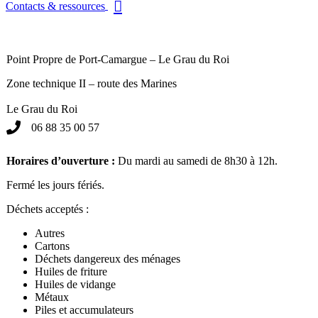
Contacts & ressources
Point Propre de Port-Camargue – Le Grau du Roi
Zone technique II – route des Marines
Le Grau du Roi
06 88 35 00 57
Horaires d’ouverture :
Du mardi au samedi de 8h30 à 12h.
Fermé les jours fériés.
Déchets acceptés :
Autres
Cartons
Déchets dangereux des ménages
Huiles de friture
Huiles de vidange
Métaux
Piles et accumulateurs