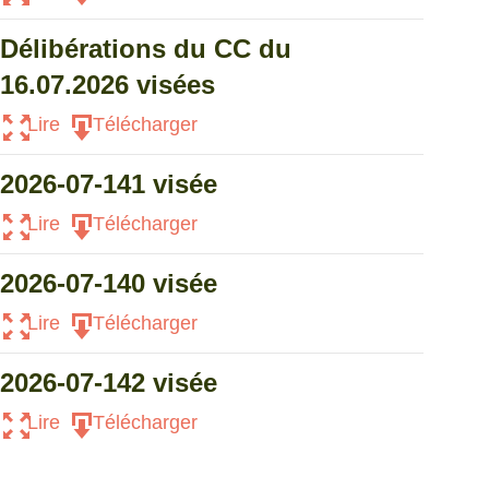
Délibérations du CC du
16.07.2026 visées
Lire
Télécharger
2026-07-141 visée
Lire
Télécharger
2026-07-140 visée
Lire
Télécharger
2026-07-142 visée
Lire
Télécharger