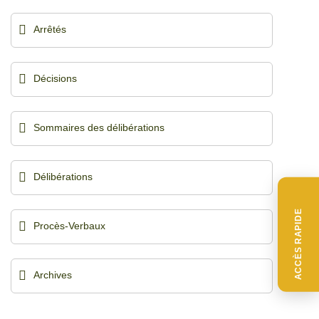
Arrêtés
Décisions
Sommaires des délibérations
Délibérations
ACCÈS RAPIDE
Procès-Verbaux
Archives