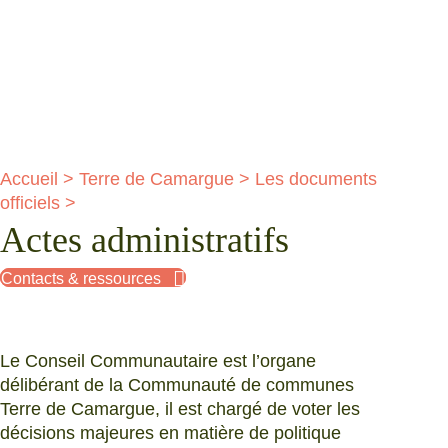
Accueil
>
Terre de Camargue
>
Les documents
officiels
>
Actes administratifs
Contacts & ressources
Le Conseil Communautaire est l’organe
délibérant de la Communauté de communes
Terre de Camargue, il est chargé de voter les
décisions majeures en matière de politique