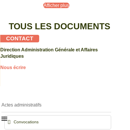
Afficher plus
TOUS LES DOCUMENTS
CONTACT
Direction Administration Générale et Affaires
Juridiques
Nous écrire
Actes administratifs
Convocations