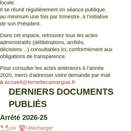
locale.
Il se réunit régulièrement en séance publique,
au minimum une fois par trimestre, à l’initiative
de son Président.
Dans cet espace, retrouvez tous les actes
administratifs (délibérations, arrêtés,
décisions…) consultables ici, conformément aux
obligations de transparence.
Pour consulter les actes antérieurs à l’année
2020, merci d’adresser votre demande par mail
à
accueil@terredecamargue.fr
DERNIERS DOCUMENTS
PUBLIÉS
Arrêté 2026-25
Lire
Télécharger