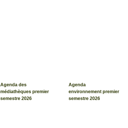
Agenda des
Agenda
médiathèques premier
environnement premier
semestre 2026
semestre 2026