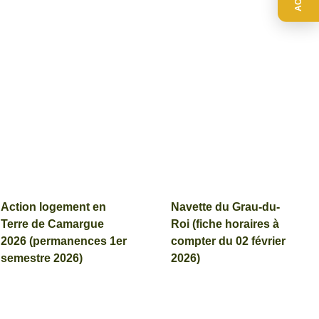
Action logement en
Navette du Grau-du-
Terre de Camargue
Roi (fiche horaires à
2026 (permanences 1er
compter du 02 février
semestre 2026)
2026)