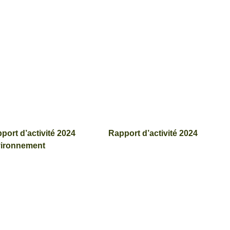
port d’activité 2024
Rapport d’activité 2024
ironnement