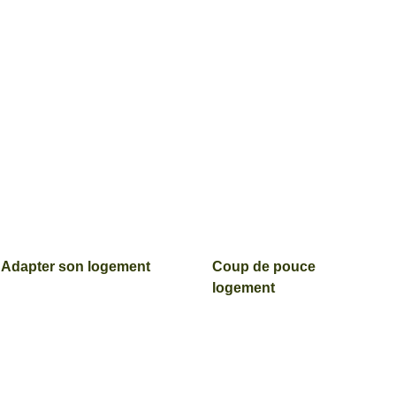
Adapter son logement
Coup de pouce
logement