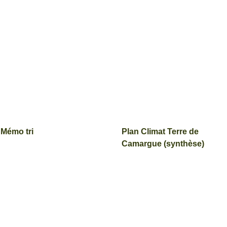
Mémo tri
Plan Climat Terre de
Camargue (synthèse)