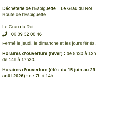
Déchèterie de l’Espiguette – Le Grau du Roi
Route de l’Espiguette
Le Grau du Roi
06 89 32 08 46
Fermé le jeudi, le dimanche et les jours fériés.
Horaires d’ouverture (hiver) :
de 8h30 à 12h –
de 14h à 17h30.
Horaires d’ouverture (été : du 15 juin au 29
août 2026) :
de 7h à 14h.