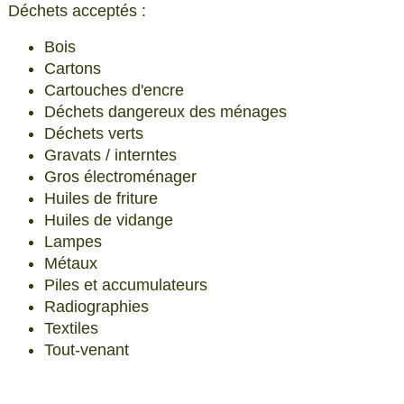
Déchets acceptés :
Bois
Cartons
Cartouches d'encre
Déchets dangereux des ménages
Déchets verts
Gravats / interntes
Gros électroménager
Huiles de friture
Huiles de vidange
Lampes
Métaux
Piles et accumulateurs
Radiographies
Textiles
Tout-venant