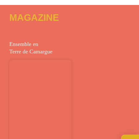
MAGAZINE
> Tous les magazines
Ensemble en
Terre de Camargue