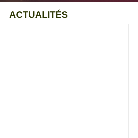
ACTUALITÉS