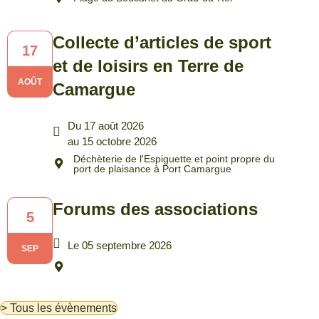
Collecte d’articles de sport
17
et de loisirs en Terre de
AOÛT
Camargue
Du 17 août 2026
au 15 octobre 2026
Déchèterie de l'Espiguette et point propre du
port de plaisance à Port Camargue
Forums des associations
5
Le 05 septembre 2026
SEP
> Tous les évènements