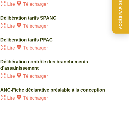
ACCÈS RAPIDE
Lire
Télécharger
Délibération tarifs SPANC
Lire
Télécharger
Deliberation tarifs PFAC
Lire
Télécharger
Délibération contrôle des branchements
d'assainissement
Lire
Télécharger
ANC-Fiche déclarative préalable à la conception
Lire
Télécharger