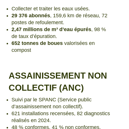
Collecter et traiter les eaux usées.
29 376 abonnés
, 159,6 km de réseau, 72
postes de refoulement.
2,47 millions de m³ d’eau épurés
, 98 %
de taux d’épuration.
652 tonnes de boues
valorisées en
compost
ASSAINISSEMENT NON
COLLECTIF (ANC)
Suivi par le SPANC (Service public
d’assainissement non collectif).
621 installations recensées, 82 diagnostics
réalisés en 2024.
48 % conformes, 41 % non conformes,