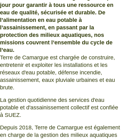
jour pour garantir à tous une ressource en
eau de qualité, sécurisée et durable. De
l’alimentation en eau potable à
l’assainissement, en passant par la
protection des milieux aquatiques, nos
missions couvrent l’ensemble du cycle de
l’eau.
Terre de Camargue est chargée de construire,
entretenir et exploiter les installations et les
réseaux d'eau potable, défense incendie,
assainissement, eaux pluviale urbaines et eau
brute.
La gestion quotidienne des services d'eau
potable et d'assainissement collectif est confiée
à SUEZ.
Depuis 2018, Terre de Camargue est également
en charge de la gestion des milieux aquatiques