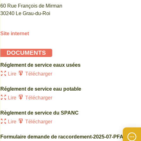
60 Rue François de Mirman
30240 Le Grau-du-Roi
Site internet
DOCUMENTS
Réglement de service eaux usées
Lire
Télécharger
Réglement de service eau potable
Lire
Télécharger
Règlement de service du SPANC
Lire
Télécharger
Formulaire demande de raccordement-2025-07-PFAC