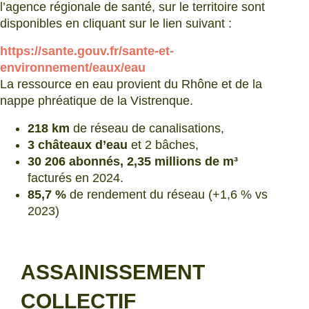
l’agence régionale de santé, sur le territoire sont
disponibles en cliquant sur le lien suivant :
https://sante.gouv.fr/sante-et-
environnement/eaux/eau
La ressource en eau provient du Rhône et de la
nappe phréatique de la Vistrenque.
218 km
de réseau de canalisations,
3 châteaux d’eau
et 2 bâches,
30 206 abonnés, 2,35 millions de m³
facturés en 2024.
85,7 %
de rendement du réseau (+1,6 % vs
2023)
ASSAINISSEMENT
COLLECTIF