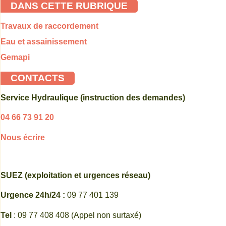
DANS CETTE RUBRIQUE
Travaux de raccordement
Eau et assainissement
Gemapi
CONTACTS
Service Hydraulique (instruction des demandes)
04 66 73 91 20
Nous écrire
SUEZ (exploitation et urgences réseau)
Urgence 24h/24 :
09 77 401 139
Tel
: 09 77 408 408 (Appel non surtaxé)