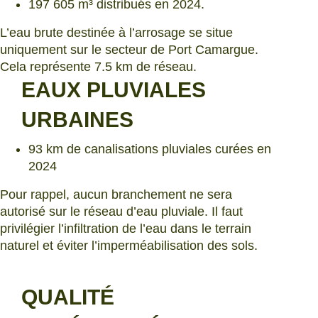
197 605 m³ distribués en 2024.
L’eau brute destinée à l’arrosage se situe
uniquement sur le secteur de Port Camargue.
Cela représente 7.5 km de réseau.
EAUX PLUVIALES
URBAINES
93 km de canalisations pluviales curées en
2024
Pour rappel, aucun branchement ne sera
autorisé sur le réseau d’eau pluviale. Il faut
privilégier l’infiltration de l’eau dans le terrain
naturel et éviter l’imperméabilisation des sols.
QUALITÉ