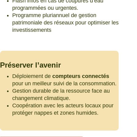
Flash infos en cas de coupures d’eau
programmées ou urgentes.
Programme pluriannuel de gestion
patrimoniale des réseaux pour optimiser les
investissements
Préserver l’avenir
Déploiement de
compteurs connectés
pour un meilleur suivi de la consommation.
Gestion durable de la ressource face au
changement climatique.
Coopération avec les acteurs locaux pour
protéger nappes et zones humides.