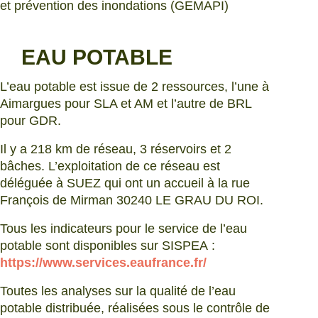
et prévention des inondations (GEMAPI)
EAU POTABLE
L’eau potable est issue de 2 ressources, l’une à
Aimargues pour SLA et AM et l’autre de BRL
pour GDR.
Il y a 218 km de réseau, 3 réservoirs et 2
bâches. L’exploitation de ce réseau est
déléguée à SUEZ qui ont un accueil à la rue
François de Mirman 30240 LE GRAU DU ROI.
Tous les indicateurs pour le service de l’eau
potable sont disponibles sur SISPEA :
https://www.services.eaufrance.fr/
Toutes les analyses sur la qualité de l’eau
potable distribuée, réalisées sous le contrôle de