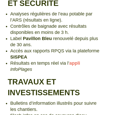
ET SÉCURITÉ
Analyses régulières de l’eau potable par
l’ARS (résultats en ligne).
Contrôles de baignade avec résultats
disponibles en moins de 3 h.
Label
Pavillon Bleu
renouvelé depuis plus
de 30 ans.
Accès aux rapports RPQS via la plateforme
SISPEA
Résultats en temps réel via l’
appli
InfoPlages
TRAVAUX ET
INVESTISSEMENTS
Bulletins d’information illustrés pour suivre
les chantiers.