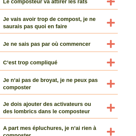
Le composteur va attirer les rats
Je vais avoir trop de compost, je ne
saurais pas quoi en faire
Je ne sais pas par où commencer
C’est trop compliqué
Je n’ai pas de broyat, je ne peux pas
composter
Je dois ajouter des activateurs ou
des lombrics dans le composteur
A part mes épluchures, je n’ai rien à
composter