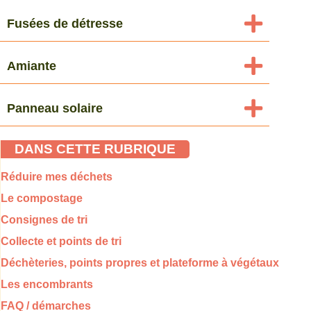
Fusées de détresse
Amiante
Panneau solaire
DANS CETTE RUBRIQUE
Réduire mes déchets
Le compostage
Consignes de tri
Collecte et points de tri
Déchèteries, points propres et plateforme à végétaux
Les encombrants
FAQ / démarches