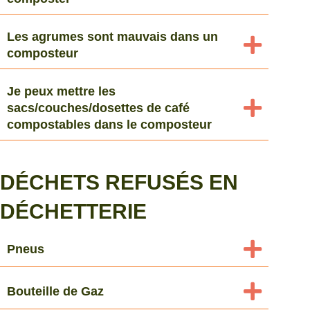
Les agrumes sont mauvais dans un
composteur
Je peux mettre les
sacs/couches/dosettes de café
compostables dans le composteur
DÉCHETS REFUSÉS EN
DÉCHETTERIE
Pneus
Bouteille de Gaz