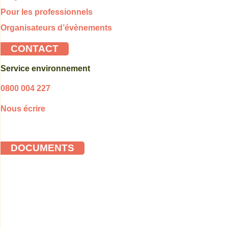
Pour les professionnels
Organisateurs d’évènements
CONTACT
Service environnement
0800 004 227
Nous écrire
DOCUMENTS