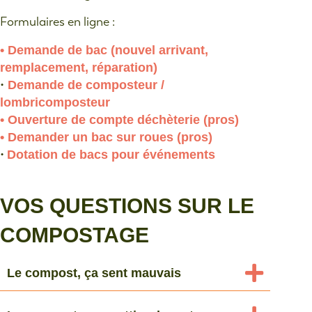
Formulaires en ligne :
• Demande de bac (nouvel arrivant,
remplacement, réparation)
•
Demande de composteur /
lombricomposteur
• Ouverture de compte déchèterie (pros)
• Demander un bac sur roues (pros)
•
Dotation de bacs pour événements
VOS QUESTIONS SUR LE
COMPOSTAGE
Le compost, ça sent mauvais