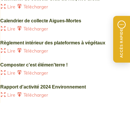
Lire
Télécharger
Calendrier de collecte Aigues-Mortes
Lire
Télécharger
ACCÈS RAPIDE
Règlement intérieur des plateformes à végétaux
Lire
Télécharger
Composter c'est élémen'terre !
Lire
Télécharger
Rapport d'activité 2024 Environnement
Lire
Télécharger