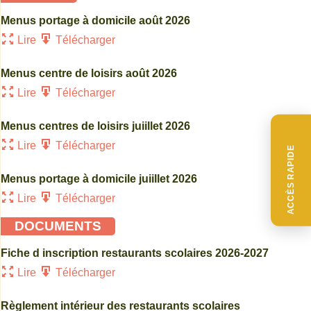
Menus portage à domicile août 2026
Lire
Télécharger
Menus centre de loisirs août 2026
Lire
Télécharger
Menus centres de loisirs juiillet 2026
Lire
Télécharger
ACCÈS RAPIDE
Menus portage à domicile juiillet 2026
Lire
Télécharger
DOCUMENTS
Fiche d inscription restaurants scolaires 2026-2027
Lire
Télécharger
Règlement intérieur des restaurants scolaires