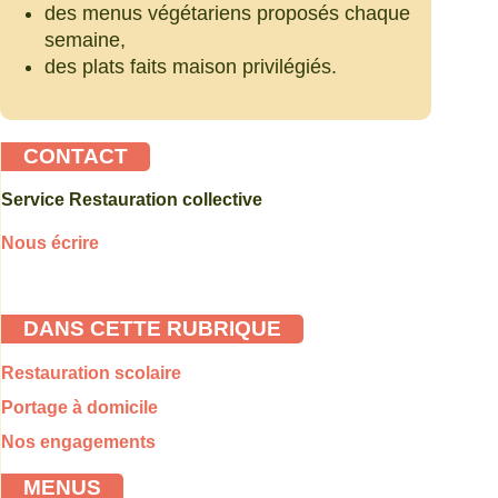
des menus végétariens proposés chaque
semaine,
des plats faits maison privilégiés.
CONTACT
Service Restauration collective
Nous écrire
DANS CETTE RUBRIQUE
Restauration scolaire
Portage à domicile
Nos engagements
MENUS