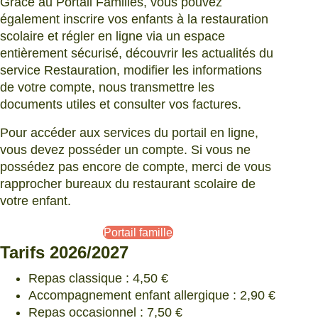
Grâce au Portail Familles, vous pouvez
également inscrire vos enfants à la restauration
scolaire et régler en ligne via un espace
entièrement sécurisé, découvrir les actualités du
service Restauration, modifier les informations
de votre compte, nous transmettre les
documents utiles et consulter vos factures.
Pour accéder aux services du portail en ligne,
vous devez posséder un compte. Si vous ne
possédez pas encore de compte, merci de vous
rapprocher bureaux du restaurant scolaire de
votre enfant.
Portail famille
Tarifs 2026/2027
Repas classique : 4,50 €
Accompagnement enfant allergique : 2,90 €
Repas occasionnel : 7,50 €