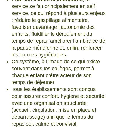
service se fait principalement en self-
service, ce qui répond à plusieurs enjeux
: réduire le gaspillage alimentaire,
favoriser davantage l’autonomie des
enfants, fluidifier le déroulement du
temps de repas, améliorer l’ambiance de
la pause méridienne et, enfin, renforcer
les normes hygiéniques.
Ce système, à l’image de ce qui existe
souvent dans les collèges, permet à
chaque enfant d’être acteur de son
temps de déjeuner.
Tous les établissements sont conçus
pour assurer confort, hygiène et sécurité,
avec une organisation structurée
(accueil, circulation, mise en place et
débarrassage) afin que le temps du
repas soit calme et convivial.