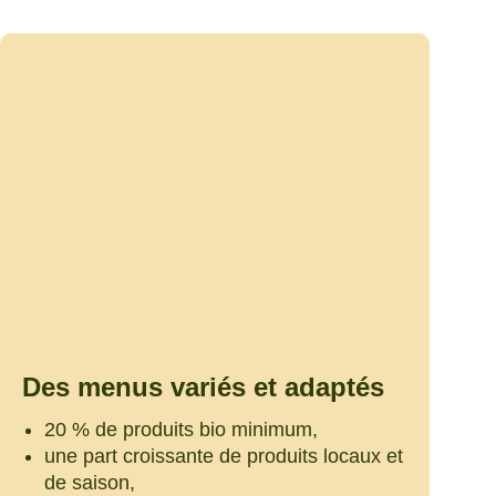
Des menus variés et adaptés
20 % de produits bio minimum,
une part croissante de produits locaux et
de saison,