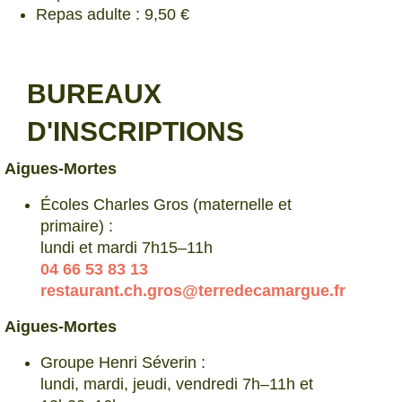
Repas adulte : 9,50 €
BUREAUX
D'INSCRIPTIONS
Aigues-Mortes
Écoles Charles Gros (maternelle et
primaire) :
lundi et mardi 7h15–11h
04 66 53 83 13
restaurant.ch.gros@terredecamargue.fr
Aigues-Mortes
Groupe Henri Séverin :
lundi, mardi, jeudi, vendredi 7h–11h et