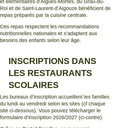
et élémentaires d’Aigues-Mortes, du Grau-du-
Roi et de Saint-Laurent-d’Aigouze bénéficient de
repas préparés par la cuisine centrale.
Ces repas respectent les recommandations
nutritionnelles nationales et s’adaptent aux
besoins des enfants selon leur âge.
INSCRIPTIONS DANS
LES RESTAURANTS
SCOLAIRES
Les bureaux d’inscription accueillent les familles
du lundi au vendredi selon les sites (cf chaque
site ci-dessous). Vous pouvez télécharger le
formulaire d’inscription 2026/2027 (ci-contre).