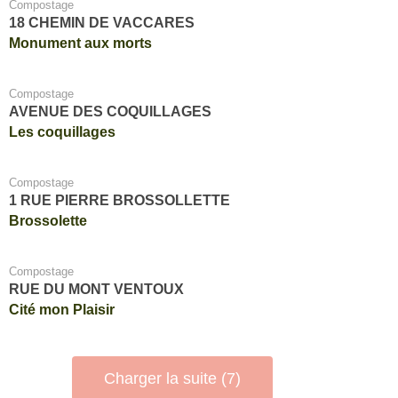
Compostage
18 CHEMIN DE VACCARES
Monument aux morts
Compostage
AVENUE DES COQUILLAGES
Les coquillages
Compostage
1 RUE PIERRE BROSSOLLETTE
Brossolette
Compostage
RUE DU MONT VENTOUX
Cité mon Plaisir
Charger la suite (7)