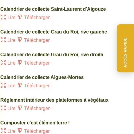
Calendrier de collecte Saint-Laurent d’Aigouze
Lire
Télécharger
Calendrier de collecte Grau du Roi, rive gauche
ACCÈS RAPIDE
Lire
Télécharger
Calendrier de collecte Grau du Roi, rive droite
Lire
Télécharger
Calendrier de collecte Aigues-Mortes
Lire
Télécharger
Règlement intérieur des plateformes à végétaux
Lire
Télécharger
Composter c'est élémen'terre !
Lire
Télécharger