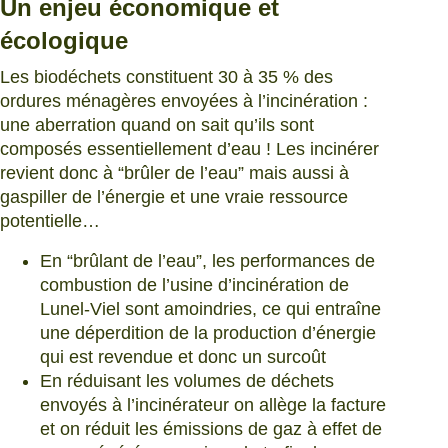
Un enjeu économique et
écologique
Les biodéchets constituent 30 à 35 % des
ordures ménagères envoyées à l’incinération :
une aberration quand on sait qu’ils sont
composés essentiellement d’eau ! Les incinérer
revient donc à “brûler de l’eau” mais aussi à
gaspiller de l’énergie et une vraie ressource
potentielle…
En “brûlant de l’eau”, les performances de
combustion de l’usine d’incinération de
Lunel-Viel sont amoindries, ce qui entraîne
une déperdition de la production d’énergie
qui est revendue et donc un surcoût
En réduisant les volumes de déchets
envoyés à l’incinérateur on allège la facture
et on réduit les émissions de gaz à effet de