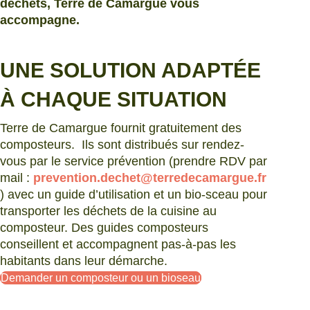
déchets, Terre de Camargue vous
accompagne.
UNE SOLUTION ADAPTÉE
À CHAQUE SITUATION
Terre de Camargue fournit gratuitement des
composteurs.
Ils sont distribués sur rendez-
vous par le service prévention (prendre RDV par
mail :
prevention.dechet@terredecamargue.fr
)
avec un guide d’utilisation et un bio-sceau pour
transporter les déchets de la cuisine au
composteur. Des guides composteurs
conseillent et accompagnent pas-à-pas les
habitants dans leur démarche.
Demander un composteur ou un bioseau