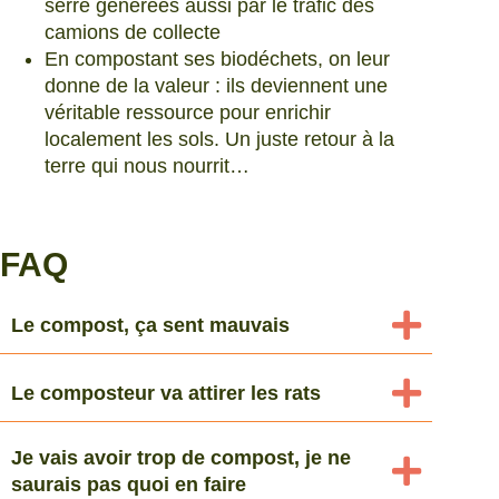
serre générées aussi par le trafic des
camions de collecte
En compostant ses biodéchets, on leur
donne de la valeur : ils deviennent une
véritable ressource pour enrichir
localement les sols. Un juste retour à la
terre qui nous nourrit…
FAQ
Le compost, ça sent mauvais
Le composteur va attirer les rats
Je vais avoir trop de compost, je ne
saurais pas quoi en faire