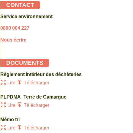
CONTACT
Service environnement
0800 004 227
Nous écrire
DOCUMENTS
Règlement intérieur des déchèteries
Lire
Télécharger
PLPDMA_Terre de Camargue
Lire
Télécharger
Mémo tri
Lire
Télécharger