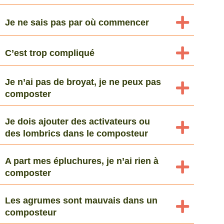
Je ne sais pas par où commencer
C’est trop compliqué
Je n’ai pas de broyat, je ne peux pas
composter
Je dois ajouter des activateurs ou
des lombrics dans le composteur
A part mes épluchures, je n’ai rien à
composter
Les agrumes sont mauvais dans un
composteur