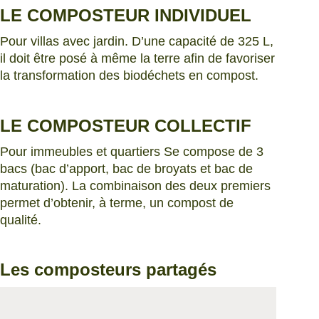
LE COMPOSTEUR INDIVIDUEL
Pour villas avec jardin. D’une capacité de 325 L,
il doit être posé à même la terre afin de favoriser
la transformation des biodéchets en compost.
LE COMPOSTEUR COLLECTIF
Pour immeubles et quartiers Se compose de 3
bacs (bac d’apport, bac de broyats et bac de
maturation). La combinaison des deux premiers
permet d’obtenir, à terme, un compost de
qualité.
Les composteurs partagés
tdc pdc carto