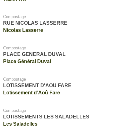
Compostage
RUE NICOLAS LASSERRE
Nicolas Lasserre
Compostage
PLACE GENERAL DUVAL
Place Général Duval
Compostage
LOTISSEMENT D'AOU FARE
Lotissement d’Aoû Fare
Compostage
LOTISSEMENTS LES SALADELLES
Les Saladelles