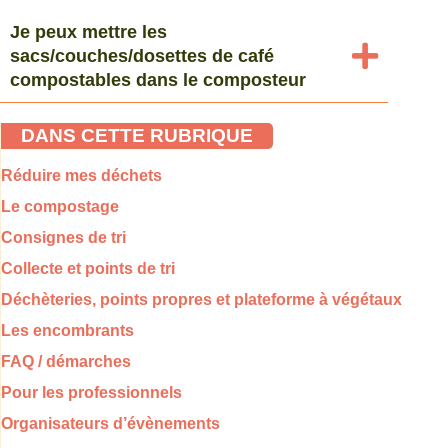
Je peux mettre les
sacs/couches/dosettes de café
compostables dans le composteur
DANS CETTE RUBRIQUE
Réduire mes déchets
Le compostage
Consignes de tri
Collecte et points de tri
Déchèteries, points propres et plateforme à végétaux
Les encombrants
FAQ / démarches
Pour les professionnels
Organisateurs d’évènements