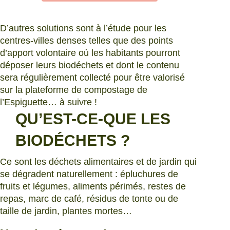
D’autres solutions sont à l’étude pour les
centres-villes denses telles que des points
d’apport volontaire où les habitants pourront
déposer leurs biodéchets et dont le contenu
sera régulièrement collecté pour être valorisé
sur la plateforme de compostage de
l’Espiguette… à suivre !
QU’EST-CE-QUE LES
BIODÉCHETS ?
Ce sont les déchets alimentaires et de jardin qui
se dégradent naturellement : épluchures de
fruits et légumes, aliments périmés, restes de
repas, marc de café, résidus de tonte ou de
taille de jardin, plantes mortes…