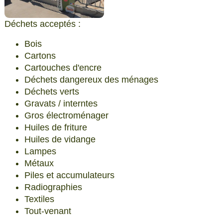
Déchets acceptés :
Bois
Cartons
Cartouches d'encre
Déchets dangereux des ménages
Déchets verts
Gravats / interntes
Gros électroménager
Huiles de friture
Huiles de vidange
Lampes
Métaux
Piles et accumulateurs
Radiographies
Textiles
Tout-venant