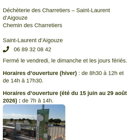
Déchèterie des Charretiers – Saint-Laurent
d’Aigouze
Chemin des Charretiers
Saint-Laurent d’Aigouze
06 89 32 08 42
Fermé le vendredi, le dimanche et les jours fériés.
Horaires d’ouverture (hiver)
: de 8h30 à 12h et
de 14h à 17h30.
Horaires d’ouverture (été du 15 juin au 29 août
2026) :
de 7h à 14h.