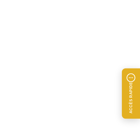
ACCÈS RAPIDE