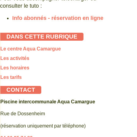
consulter le tuto :
Info abonnés - réservation en ligne
DANS CETTE RUBRIQUE
Le centre Aqua Camargue
Les activités
Les horaires
Les tarifs
CONTACT
Piscine intercommunale Aqua Camargue
Rue de Dossenheim
(réservation uniquement par téléphone)