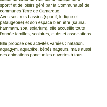
sportif et de loisirs géré par la Communauté de
communes Terre de Camargue.
Avec ses trois bassins (sportif, ludique et
pataugeoire) et son espace bien-être (sauna,
hammam, spa, solarium), elle accueille toute
l’année familles, scolaires, clubs et associations.
Elle propose des activités variées : natation,
aquagym, aquabike, bébés nageurs, mais aussi
des animations ponctuelles ouvertes à tous.