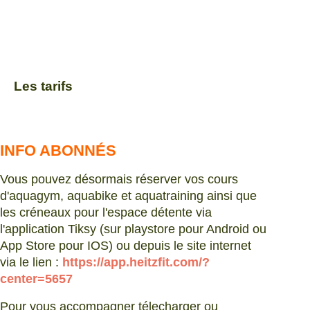
Les tarifs
INFO ABONNÉS
Vous pouvez désormais réserver vos cours
d'aquagym, aquabike et aquatraining ainsi que
les créneaux pour l'espace détente via
l'application Tiksy (sur playstore pour Android ou
App Store pour IOS) ou depuis le site internet
via le lien :
https://app.heitzfit.com/?
center=5657
Pour vous accompagner télecharger ou