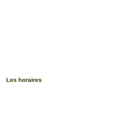
Les horaires