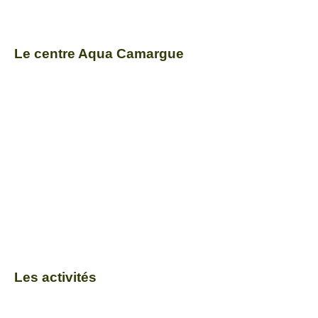
Le centre Aqua Camargue
Les activités