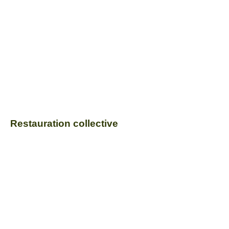
Restauration collective