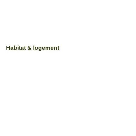
Habitat & logement