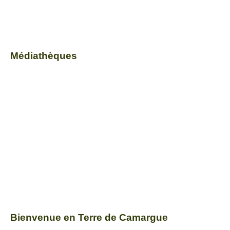
Médiathèques
Bienvenue en Terre de Camargue