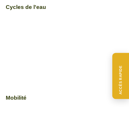
Cycles de l'eau
ACCÈS RAPIDE
Mobilité