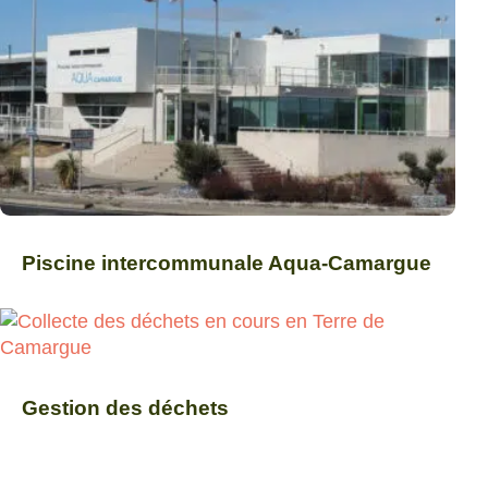
Piscine intercommunale Aqua-Camargue
Gestion des déchets