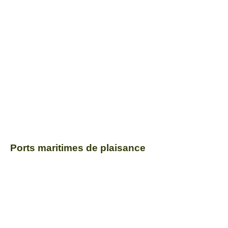
Ports maritimes de plaisance