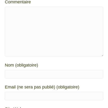
Commentaire
Nom (obligatoire)
Email (ne sera pas publié) (obligatoire)