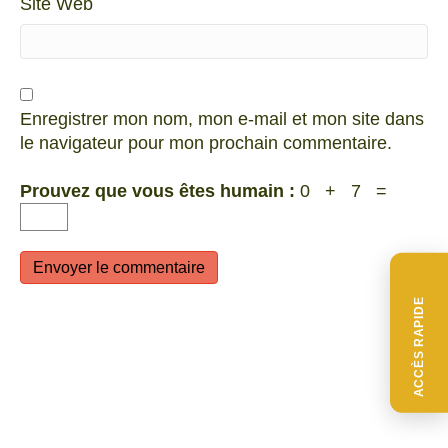
Site Web
Enregistrer mon nom, mon e-mail et mon site dans
le navigateur pour mon prochain commentaire.
Prouvez que vous êtes humain :
0 + 7 =
ACCÈS RAPIDE