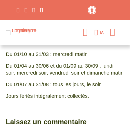
Contraste élevé
IA
Du 01/10 au 31/03 : mercredi matin
Du 01/04 au 30/06 et du 01/09 au 30/09 : lundi
soir, mercredi soir, vendredi soir et dimanche matin
Du 01/07 au 31/08 : tous les jours, le soir
Jours fériés intégralement collectés.
Laissez un commentaire