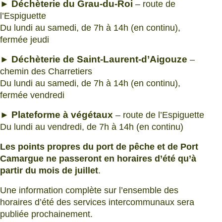
Déchèterie du Grau-du-Roi
►
– route de
l’Espiguette
Du lundi au samedi, de 7h à 14h (en continu),
fermée jeudi
Déchèterie de Saint-Laurent-d’Aigouze
►
–
chemin des Charretiers
Du lundi au samedi, de 7h à 14h (en continu),
fermée vendredi
Plateforme à végétaux
►
– route de l’Espiguette
Du lundi au vendredi, de 7h à 14h (en continu)
Les points propres du port de pêche et de Port
Camargue ne passeront en horaires d’été qu’à
partir du mois de juillet
.
Une information complète sur l’ensemble des
horaires d’été des services intercommunaux sera
publiée prochainement.