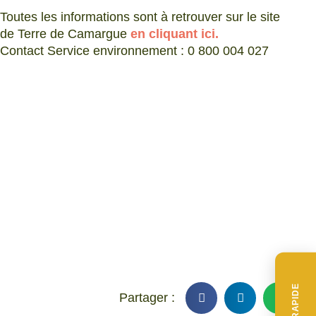
Toutes les informations sont à retrouver sur le site
de Terre de Camargue
en cliquant ici.
Contact Service environnement : 0 800 004 027