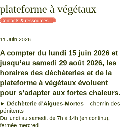
plateforme à végétaux
Contacts & ressources
11 Juin 2026
A compter du lundi 15 juin 2026 et
jusqu’au samedi 29 août 2026, les
horaires des déchèteries et de la
plateforme à végétaux évoluent
pour s’adapter aux fortes chaleurs.
Déchèterie d’Aigues-Mortes
– chemin des
►
pénitents
Du lundi au samedi, de 7h à 14h (en continu),
fermée mercredi