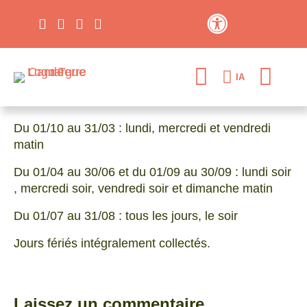
Contraste élevé
IA
Du 01/10 au 31/03 : lundi, mercredi et vendredi
matin
Du 01/04 au 30/06 et du 01/09 au 30/09 : lundi soir
, mercredi soir, vendredi soir et dimanche matin
Du 01/07 au 31/08 : tous les jours, le soir
Jours fériés intégralement collectés.
Laissez un commentaire