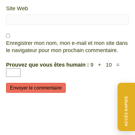
Site Web
Enregistrer mon nom, mon e-mail et mon site dans
le navigateur pour mon prochain commentaire.
Prouvez que vous êtes humain :
9 + 10 =
ACCÈS RAPIDE