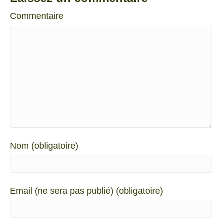
Commentaire
Nom (obligatoire)
Email (ne sera pas publié) (obligatoire)