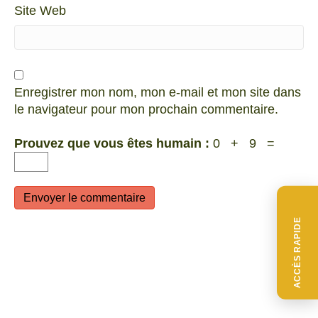
Site Web
Enregistrer mon nom, mon e-mail et mon site dans
le navigateur pour mon prochain commentaire.
Prouvez que vous êtes humain :
0 + 9 =
ACCÈS RAPIDE