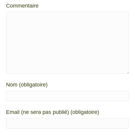
Commentaire
Nom (obligatoire)
Email (ne sera pas publié) (obligatoire)