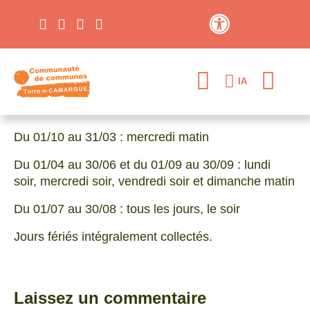
Contraste élevé
IA
Du 01/10 au 31/03 : mercredi matin
Du 01/04 au 30/06 et du 01/09 au 30/09 : lundi
soir, mercredi soir, vendredi soir et dimanche matin
Du 01/07 au 30/08 : tous les jours, le soir
Jours fériés intégralement collectés.
Laissez un commentaire