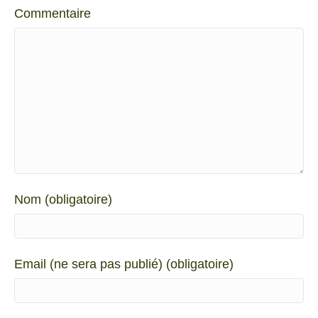
Commentaire
Nom (obligatoire)
Email (ne sera pas publié) (obligatoire)