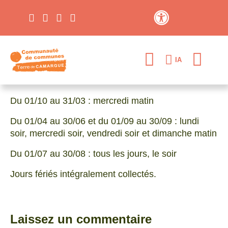
Contraste élevé
IA
Du 01/10 au 31/03 : mercredi matin
Du 01/04 au 30/06 et du 01/09 au 30/09 : lundi
soir, mercredi soir, vendredi soir et dimanche matin
Du 01/07 au 30/08 : tous les jours, le soir
Jours fériés intégralement collectés.
Laissez un commentaire