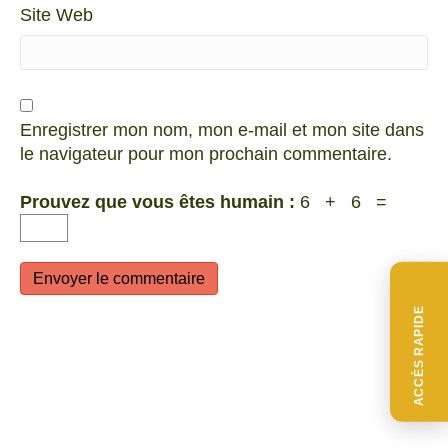
Site Web
Enregistrer mon nom, mon e-mail et mon site dans
le navigateur pour mon prochain commentaire.
Prouvez que vous êtes humain :
6 + 6 =
ACCÈS RAPIDE