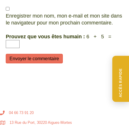
Enregistrer mon nom, mon e-mail et mon site dans
le navigateur pour mon prochain commentaire.
Prouvez que vous êtes humain :
6 + 5 =
ACCÈS RAPIDE
04 66 73 91 20
13 Rue du Port, 30220 Aigues-Mortes