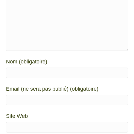
Nom (obligatoire)
Email (ne sera pas publié) (obligatoire)
Site Web