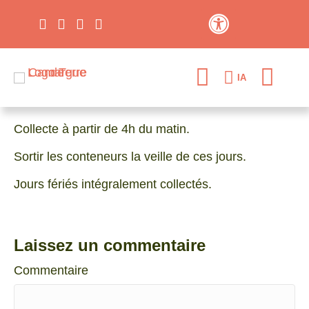
Contraste élevé
IA
Collecte à partir de 4h du matin.
Sortir les conteneurs la veille de ces jours.
Jours fériés intégralement collectés.
Laissez un commentaire
Commentaire