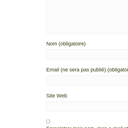
Nom (obligatoire)
Email (ne sera pas publié) (obligatoi
Site Web