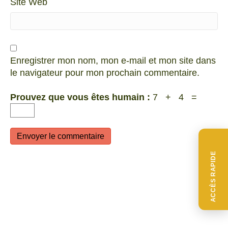
Site Web
Enregistrer mon nom, mon e-mail et mon site dans
le navigateur pour mon prochain commentaire.
Prouvez que vous êtes humain :
7 + 4 =
ACCÈS RAPIDE