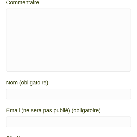
Commentaire
Nom (obligatoire)
Email (ne sera pas publié) (obligatoire)