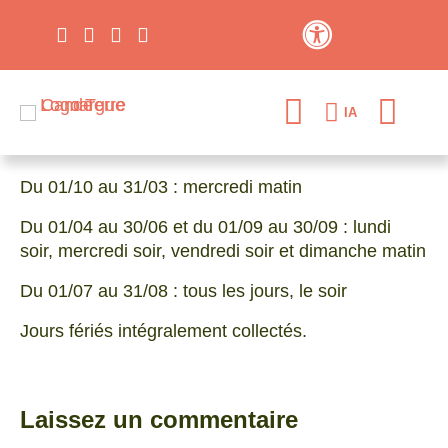
Contraste élevé
IA
Du 01/10 au 31/03 : mercredi matin
Du 01/04 au 30/06 et du 01/09 au 30/09 : lundi
soir, mercredi soir, vendredi soir et dimanche matin
Du 01/07 au 31/08 : tous les jours, le soir
Jours fériés intégralement collectés.
Laissez un commentaire