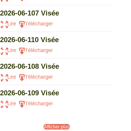
2026-06-107 Visée
Lire
Télécharger
2026-06-110 Visée
Lire
Télécharger
2026-06-108 Visée
Lire
Télécharger
2026-06-109 Visée
Lire
Télécharger
Afficher plus