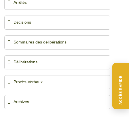
Arrêtés
Décisions
Sommaires des délibérations
Délibérations
ACCÈS RAPIDE
Procès-Verbaux
Archives