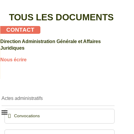
TOUS LES DOCUMENTS
CONTACT
Direction Administration Générale et Affaires
Juridiques
Nous écrire
Actes administratifs
Convocations