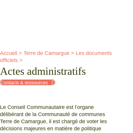
Accueil
>
Terre de Camargue
>
Les documents
officiels
>
Actes administratifs
Contacts & ressources
Le Conseil Communautaire est l’organe
délibérant de la Communauté de communes
Terre de Camargue, il est chargé de voter les
décisions majeures en matière de politique