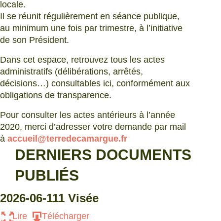
locale.
Il se réunit régulièrement en séance publique,
au minimum une fois par trimestre, à l’initiative
de son Président.
Dans cet espace, retrouvez tous les actes
administratifs (délibérations, arrêtés,
décisions…) consultables ici, conformément aux
obligations de transparence.
Pour consulter les actes antérieurs à l’année
2020, merci d’adresser votre demande par mail
à
accueil@terredecamargue.fr
DERNIERS DOCUMENTS
PUBLIÉS
2026-06-111 Visée
Lire
Télécharger