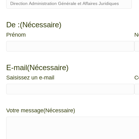
De :
(Nécessaire)
Prénom
N
E-mail
(Nécessaire)
Saisissez un e-mail
C
Votre message
(Nécessaire)