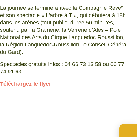
La journée se terminera avec la Compagnie Rêve²
et son spectacle « L’arbre à T », qui débutera à 18h
dans les arènes (tout public, durée 50 minutes,
soutenu par la Grainerie, la Verrerie d’Alès – Pôle
National des Arts du Cirque Languedoc-Roussillon,
la Région Languedoc-Roussillon, le Conseil Général
du Gard).
Spectacles gratuits Infos : 04 66 73 13 58 ou 06 77
74 91 63
Téléchargez le flyer