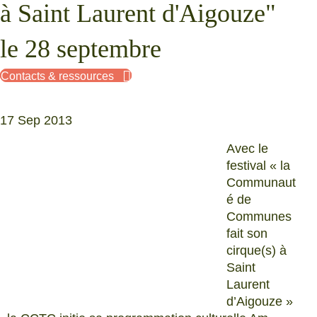
à Saint Laurent d'Aigouze"
le 28 septembre
Contacts & ressources
17 Sep 2013
Avec le
festival « la
Communaut
é de
Communes
fait son
cirque(s) à
Saint
Laurent
d’Aigouze »