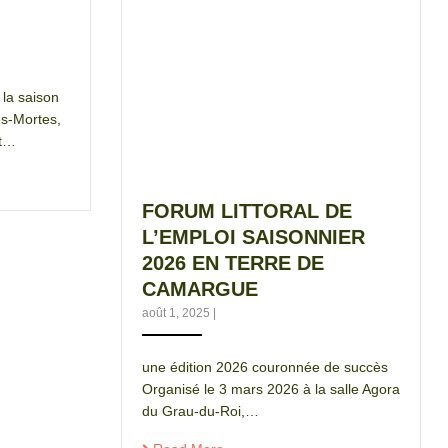
 la saison
s-Mortes,
nt…
FORUM LITTORAL DE
L’EMPLOI SAISONNIER
2026 EN TERRE DE
CAMARGUE
août 1, 2025
|
une édition 2026 couronnée de succès
Organisé le 3 mars 2026 à la salle Agora
du Grau-du-Roi,…