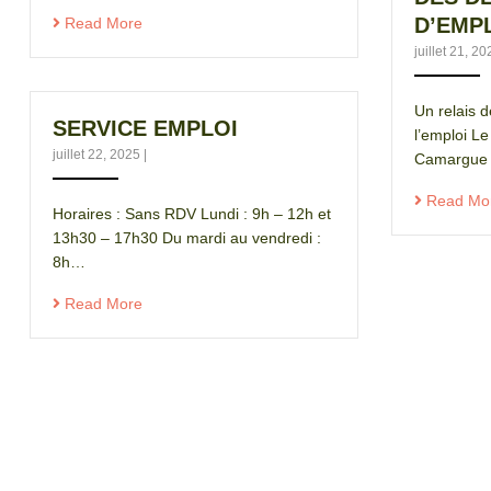
D’EMP
Read More
juillet 21, 2
Un relais d
SERVICE EMPLOI
l’emploi Le
juillet 22, 2025
|
Camargue a
Read Mo
Horaires : Sans RDV Lundi : 9h – 12h et
13h30 – 17h30 Du mardi au vendredi :
8h…
Read More