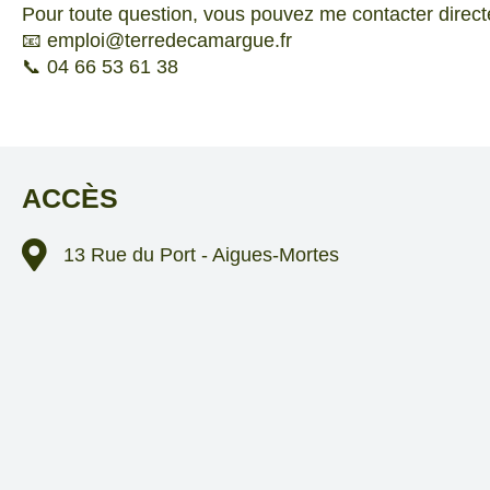
Pour toute question, vous pouvez me contacter direc
📧 emploi@terredecamargue.fr
📞 04 66 53 61 38
ACCÈS
13 Rue du Port - Aigues-Mortes