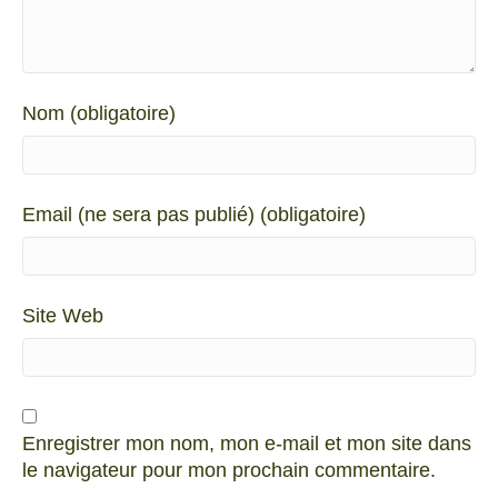
Nom (obligatoire)
Email (ne sera pas publié) (obligatoire)
Site Web
Enregistrer mon nom, mon e-mail et mon site dans
le navigateur pour mon prochain commentaire.