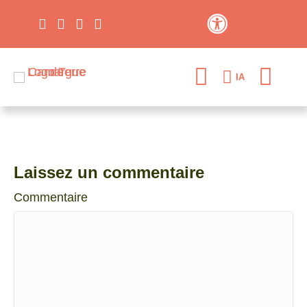
Contraste élevé
IA
Laissez un commentaire
Commentaire