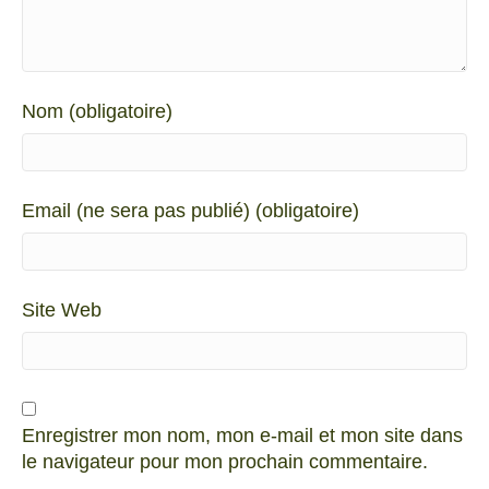
Nom (obligatoire)
Email (ne sera pas publié) (obligatoire)
Site Web
Enregistrer mon nom, mon e-mail et mon site dans
le navigateur pour mon prochain commentaire.