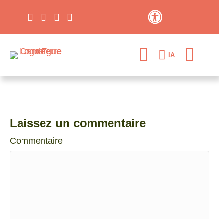
Contraste élevé
IA
Laissez un commentaire
Commentaire