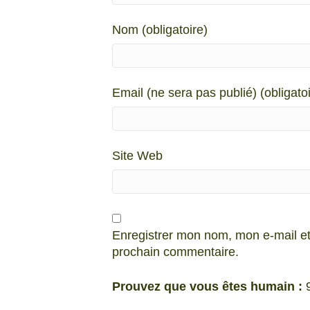
Nom (obligatoire)
Email (ne sera pas publié) (obligatoi
Site Web
Enregistrer mon nom, mon e-mail et
prochain commentaire.
Prouvez que vous êtes humain :