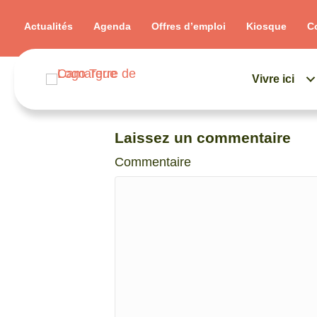
Actualités
Agenda
Offres d’emploi
Kiosque
C
Vivre ici
Laissez un commentaire
Commentaire