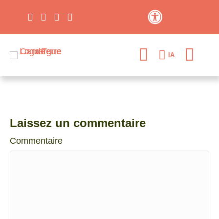
Contraste élevé
IA
Laissez un commentaire
Commentaire