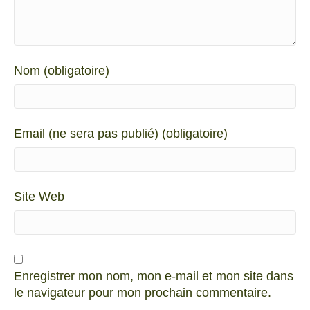
Nom (obligatoire)
Email (ne sera pas publié) (obligatoire)
Site Web
Enregistrer mon nom, mon e-mail et mon site dans
le navigateur pour mon prochain commentaire.