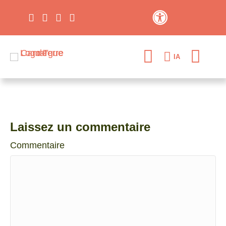
Contraste élevé
IA
Laissez un commentaire
Commentaire