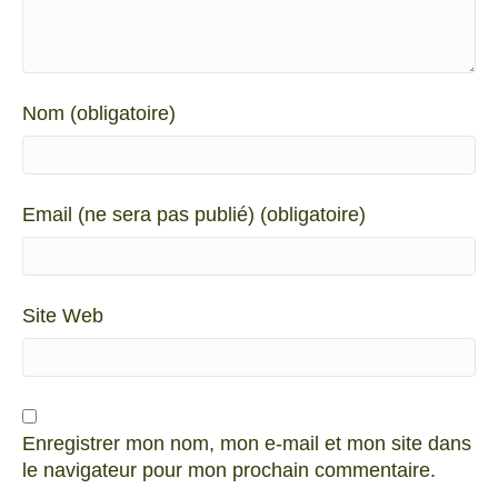
Nom (obligatoire)
Email (ne sera pas publié) (obligatoire)
Site Web
Enregistrer mon nom, mon e-mail et mon site dans
le navigateur pour mon prochain commentaire.