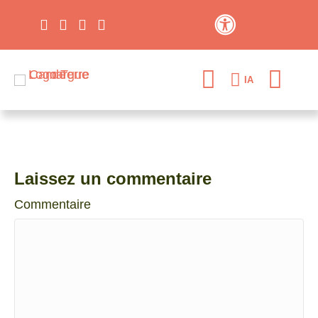
Contraste élevé
IA
Laissez un commentaire
Commentaire