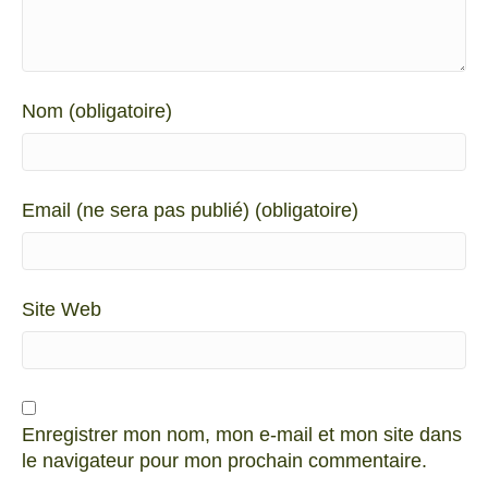
Nom (obligatoire)
Email (ne sera pas publié) (obligatoire)
Site Web
Enregistrer mon nom, mon e-mail et mon site dans
le navigateur pour mon prochain commentaire.