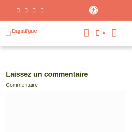
Contraste élevé
IA
Laissez un commentaire
Commentaire