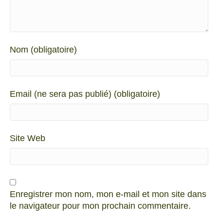
Nom (obligatoire)
Email (ne sera pas publié) (obligatoire)
Site Web
Enregistrer mon nom, mon e-mail et mon site dans
le navigateur pour mon prochain commentaire.