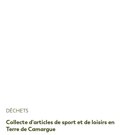
DÉCHETS
Collecte d’articles de sport et de loisirs en
Terre de Camargue