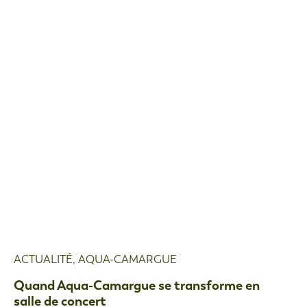
ACTUALITÉ
,
AQUA-CAMARGUE
Quand Aqua-Camargue se transforme en
salle de concert