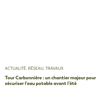
ACTUALITÉ
,
RÉSEAU
,
TRAVAUX
Tour Carbonnière : un chantier majeur pour
sécuriser l’eau potable avant l’été