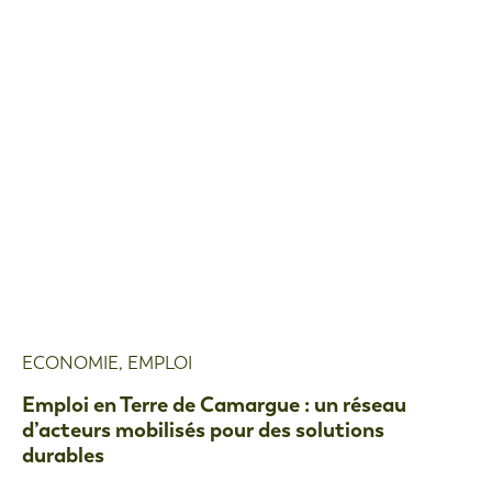
ECONOMIE
,
EMPLOI
Emploi en Terre de Camargue : un réseau
d’acteurs mobilisés pour des solutions
durables