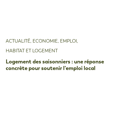
ACTUALITÉ
,
ECONOMIE
,
EMPLOI
,
HABITAT ET LOGEMENT
Logement des saisonniers : une réponse
concrète pour soutenir l’emploi local