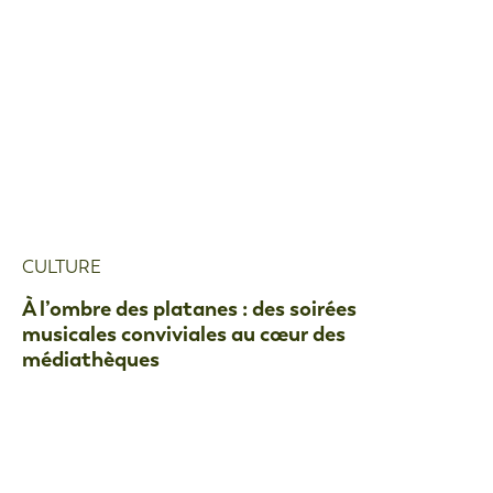
CULTURE
À l’ombre des platanes : des soirées
musicales conviviales au cœur des
médiathèques