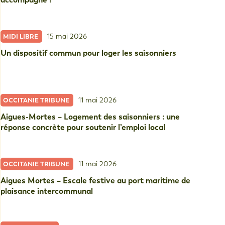
15 mai 2026
MIDI LIBRE
Un dispositif commun pour loger les saisonniers
11 mai 2026
OCCITANIE TRIBUNE
Aigues-Mortes – Logement des saisonniers : une
réponse concrète pour soutenir l’emploi local
11 mai 2026
OCCITANIE TRIBUNE
Aigues Mortes – Escale festive au port maritime de
plaisance intercommunal