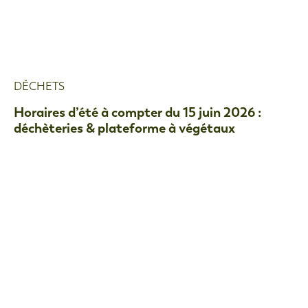
DÉCHETS
Horaires d’été à compter du 15 juin 2026 :
déchèteries & plateforme à végétaux