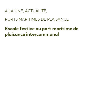
A LA UNE
,
ACTUALITÉ
,
PORTS MARITIMES DE PLAISANCE
Escale festive au port maritime de
plaisance intercommunal