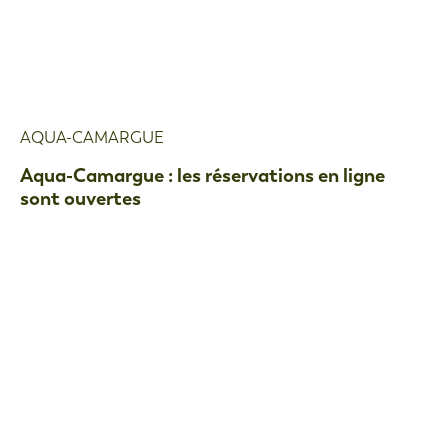
AQUA-CAMARGUE
Aqua-Camargue : les réservations en ligne
sont ouvertes