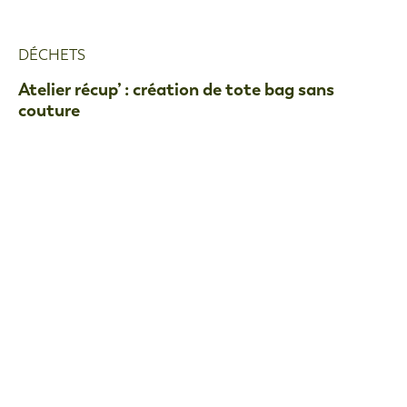
DÉCHETS
Atelier récup’ : création de tote bag sans
couture