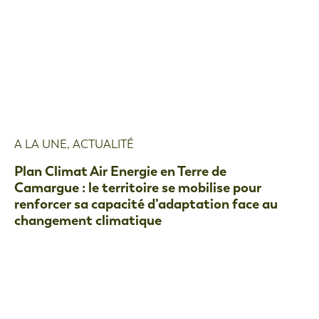
A LA UNE
,
ACTUALITÉ
Plan Climat Air Energie en Terre de
Camargue : le territoire se mobilise pour
renforcer sa capacité d’adaptation face au
changement climatique