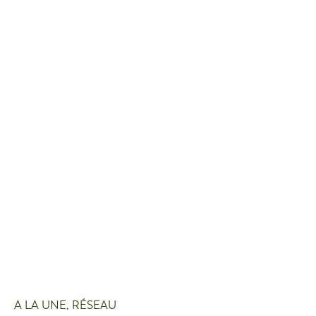
A LA UNE
,
RÉSEAU