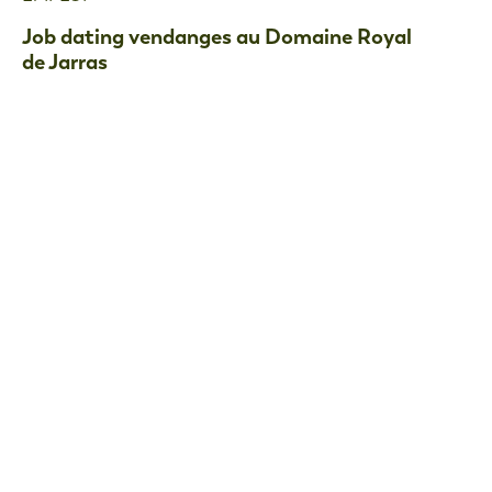
Job dating vendanges au Domaine Royal
de Jarras