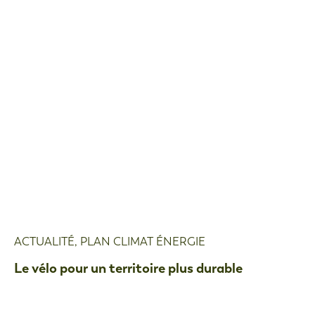
ACTUALITÉ
,
PLAN CLIMAT ÉNERGIE
Le vélo pour un territoire plus durable