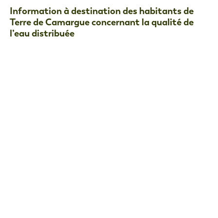
Information à destination des habitants de
Terre de Camargue concernant la qualité de
l’eau distribuée