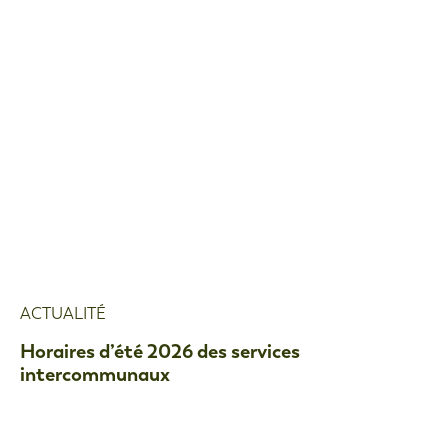
ACTUALITÉ
Horaires d’été 2026 des services
intercommunaux