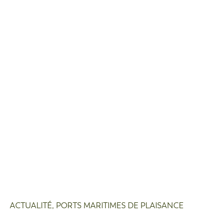
ACTUALITÉ
,
PORTS MARITIMES DE PLAISANCE