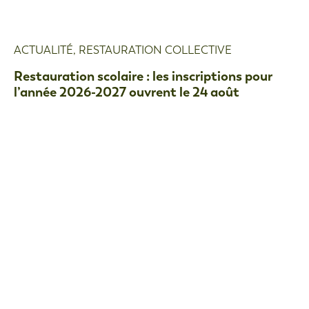
ACTUALITÉ
,
RESTAURATION COLLECTIVE
Restauration scolaire : les inscriptions pour
l’année 2026-2027 ouvrent le 24 août