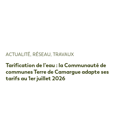
ACTUALITÉ
,
RÉSEAU
,
TRAVAUX
Tarification de l’eau : la Communauté de
communes Terre de Camargue adapte ses
tarifs au 1er juillet 2026