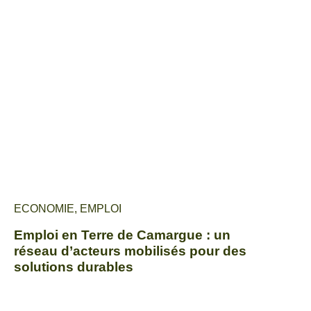
ECONOMIE
,
EMPLOI
Emploi en Terre de Camargue : un
réseau d’acteurs mobilisés pour des
solutions durables