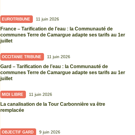
11 juin 2026
EUROTRIBUNE
France – Tarification de l’eau : la Communauté de
communes Terre de Camargue adapte ses tarifs au 1er
juillet
11 juin 2026
OCCITANIE TRIBUNE
Gard – Tarification de l’eau : la Communauté de
communes Terre de Camargue adapte ses tarifs au 1er
juillet
11 juin 2026
MIDI LIBRE
La canalisation de la Tour Carbonnière va être
remplacée
9 juin 2026
OBJECTIF GARD