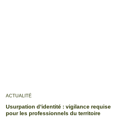
ACTUALITÉ
Usurpation d’identité : vigilance requise
pour les professionnels du territoire