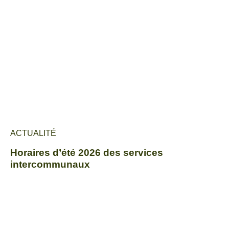
ACTUALITÉ
Horaires d’été 2026 des services
intercommunaux