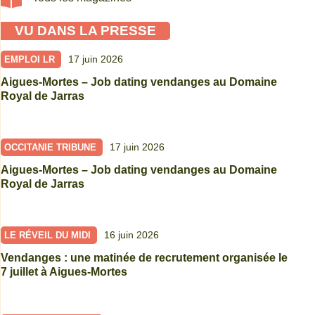
VU DANS LA PRESSE
17 juin 2026
EMPLOI LR
Aigues-Mortes – Job dating vendanges au Domaine
Royal de Jarras
17 juin 2026
OCCITANIE TRIBUNE
Aigues-Mortes – Job dating vendanges au Domaine
Royal de Jarras
16 juin 2026
LE RÉVEIL DU MIDI
Vendanges : une matinée de recrutement organisée le
7 juillet à Aigues-Mortes