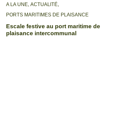
A LA UNE
,
ACTUALITÉ
,
PORTS MARITIMES DE PLAISANCE
Escale festive au port maritime de
plaisance intercommunal