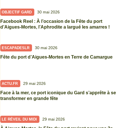
30 mai 2026
OBJECTIF GARD
Facebook Reel : À l’occasion de la Fête du port
d’Aigues-Mortes, l’Aphrodite a largué les amarres !
30 mai 2026
ESCAPADESLR
Fête du port d’Aigues-Mortes en Terre de Camargue
29 mai 2026
ACTU.FR
Face à la mer, ce port iconique du Gard s’apprête à se
transformer en grande fête
29 mai 2026
LE RÉVEIL DU MIDI