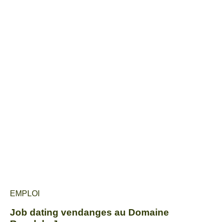
EMPLOI
Job dating vendanges au Domaine