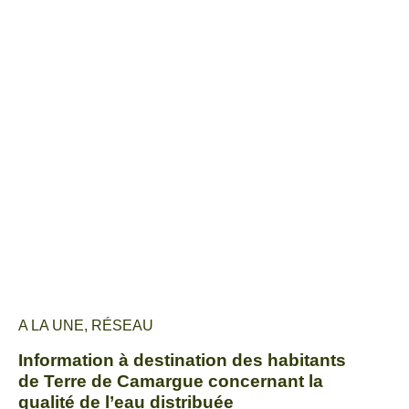
A LA UNE
,
RÉSEAU
Information à destination des habitants
de Terre de Camargue concernant la
qualité de l’eau distribuée