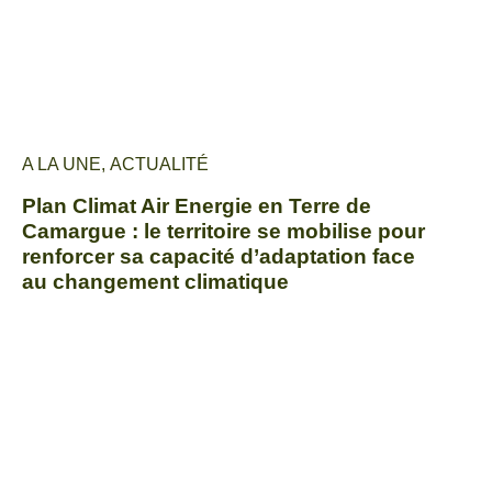
A LA UNE
,
ACTUALITÉ
Plan Climat Air Energie en Terre de
Camargue : le territoire se mobilise pour
renforcer sa capacité d’adaptation face
au changement climatique