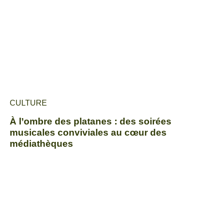
CULTURE
À l’ombre des platanes : des soirées
musicales conviviales au cœur des
médiathèques