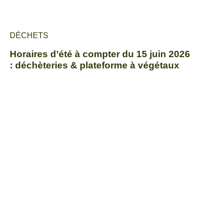
DÉCHETS
Horaires d’été à compter du 15 juin 2026
: déchèteries & plateforme à végétaux