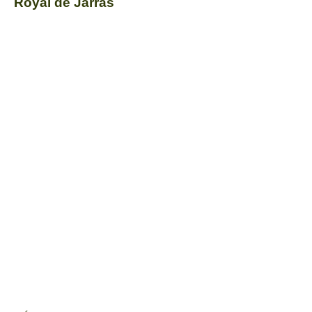
Royal de Jarras