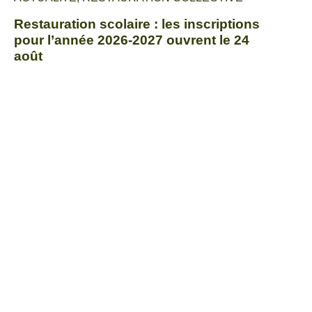
Restauration scolaire : les inscriptions
pour l’année 2026-2027 ouvrent le 24
août