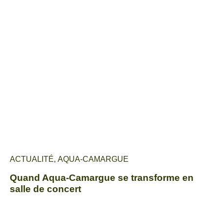
ACTUALITÉ
,
AQUA-CAMARGUE
Quand Aqua-Camargue se transforme en
salle de concert