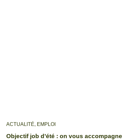
ACTUALITÉ
,
EMPLOI
Objectif job d’été : on vous accompagne