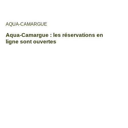
AQUA-CAMARGUE
Aqua-Camargue : les réservations en
ligne sont ouvertes