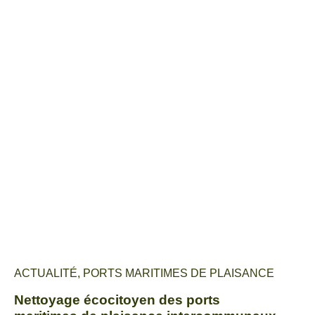
ACTUALITÉ
,
PORTS MARITIMES DE PLAISANCE
Nettoyage écocitoyen des ports