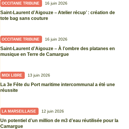
16 juin 2026
OCCITANIE TRIBUNE
Saint-Laurent d’Aigouze – Atelier récup’ : création de
tote bag sans couture
16 juin 2026
OCCITANIE TRIBUNE
Saint-Laurent d’Aigouze – À l’ombre des platanes en
musique en Terre de Camargue
13 juin 2026
MIDI LIBRE
La 3e Fête du Port maritime intercommunal a été une
réussite
12 juin 2026
LA MARSEILLAISE
Un potentiel d’un million de m3 d’eau réutilisée pour la
Camargue