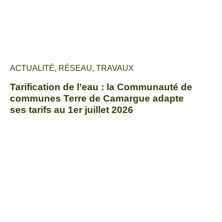
ACTUALITÉ
,
RÉSEAU
,
TRAVAUX
Tarification de l’eau : la Communauté de
communes Terre de Camargue adapte
ses tarifs au 1er juillet 2026