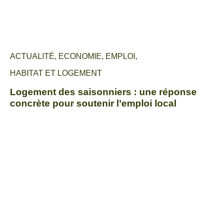
ACTUALITÉ
,
ECONOMIE
,
EMPLOI
,
HABITAT ET LOGEMENT
Logement des saisonniers : une réponse
concrète pour soutenir l’emploi local