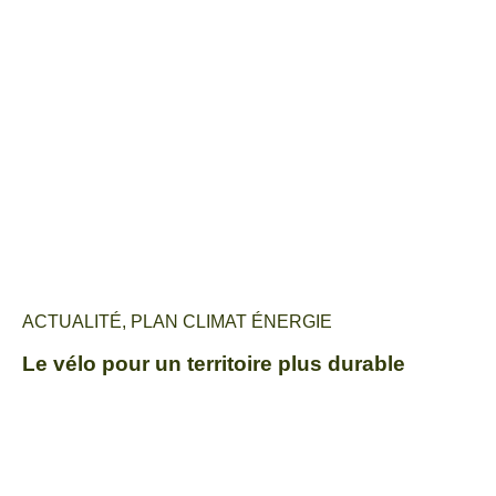
ACTUALITÉ
,
PLAN CLIMAT ÉNERGIE
Le vélo pour un territoire plus durable