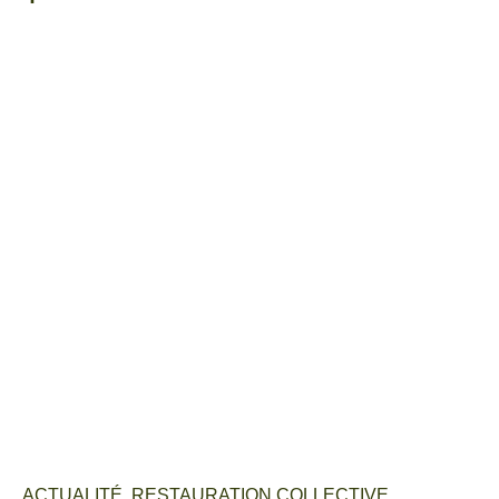
ACTUALITÉ
,
RESTAURATION COLLECTIVE