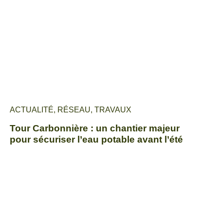
ACTUALITÉ
,
RÉSEAU
,
TRAVAUX
Tour Carbonnière : un chantier majeur
pour sécuriser l’eau potable avant l’été