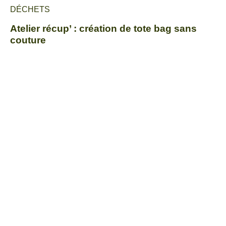
DÉCHETS
Atelier récup’ : création de tote bag sans
couture