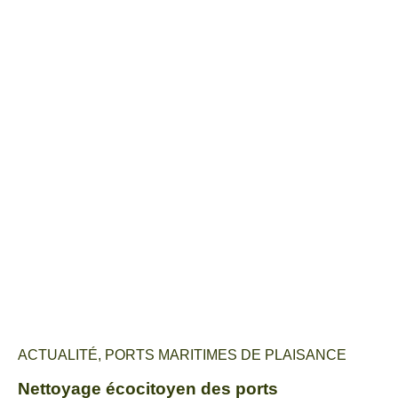
ACTUALITÉ
,
PORTS MARITIMES DE PLAISANCE
Nettoyage écocitoyen des ports