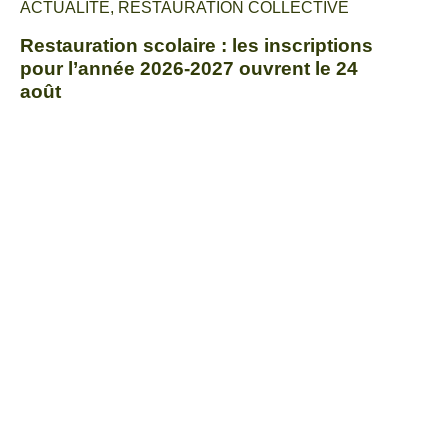
ACTUALITÉ
,
RESTAURATION COLLECTIVE
Restauration scolaire : les inscriptions
pour l’année 2026-2027 ouvrent le 24
août