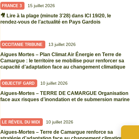
15 juillet 2026
FRANCE 3
🎥 Lire à la plage (minute 3’28) dans ICI 19/20, le
rendez-vous de l’actualité en Pays Gardois
13 juillet 2026
OCCITANIE TRIBUNE
Aigues Mortes – Plan Climat Air Énergie en Terre de
Camargue : le territoire se mobilise pour renforcer sa
capacité d’adaptation face au changement climatique
10 juillet 2026
OBJECTIF GARD
Aigues-Mortes – TERRE DE CAMARGUE Organisation
face aux risques d’inondation et de submersion marine
10 juillet 2026
LE RÉVEIL DU MIDI
Aigues-Mortes – Terre de Camargue renforce sa
stratégie d’adaptation face au changement climatique