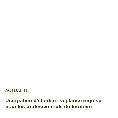
ACTUALITÉ
Usurpation d’identité : vigilance requise
pour les professionnels du territoire