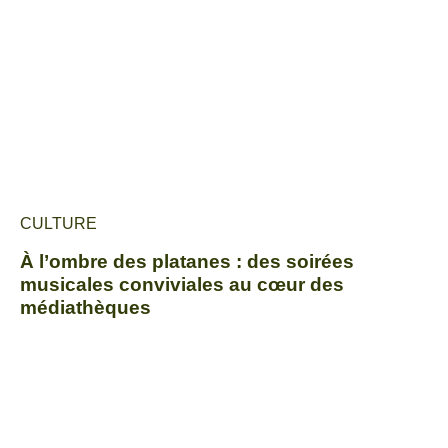
CULTURE
À l’ombre des platanes : des soirées
musicales conviviales au cœur des
médiathèques