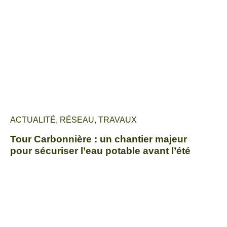
ACTUALITÉ
,
RÉSEAU
,
TRAVAUX
Tour Carbonnière : un chantier majeur
pour sécuriser l’eau potable avant l’été