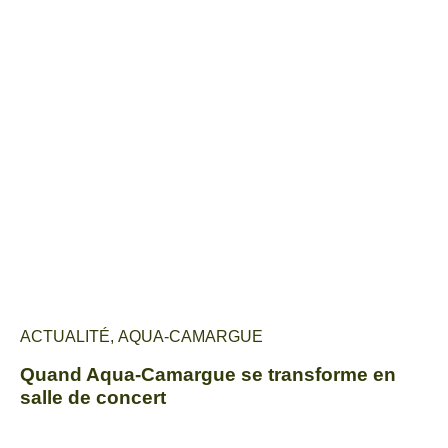
ACTUALITÉ
,
AQUA-CAMARGUE
Quand Aqua-Camargue se transforme en
salle de concert