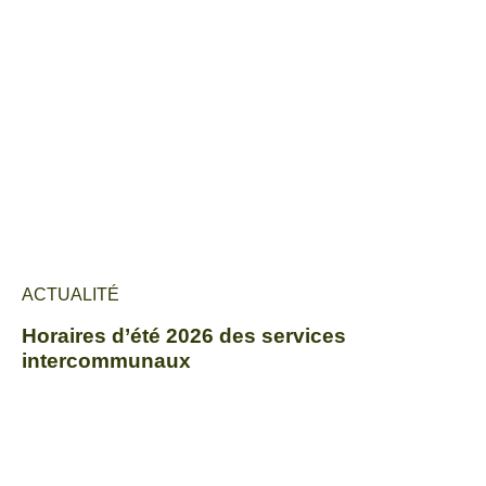
ACTUALITÉ
Horaires d’été 2026 des services
intercommunaux