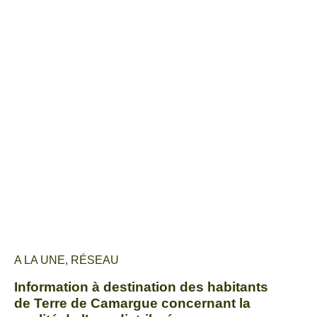
A LA UNE
,
RÉSEAU
Information à destination des habitants
de Terre de Camargue concernant la