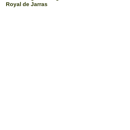
Royal de Jarras