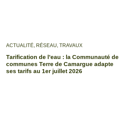
ACTUALITÉ
,
RÉSEAU
,
TRAVAUX
Tarification de l’eau : la Communauté de
communes Terre de Camargue adapte
ses tarifs au 1er juillet 2026