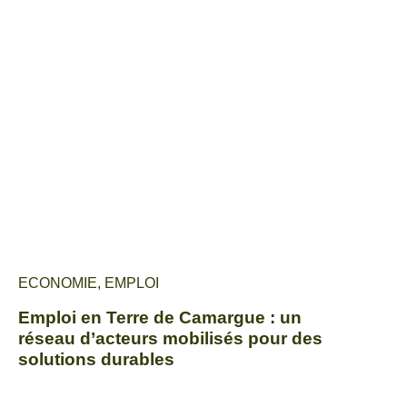
ECONOMIE
,
EMPLOI
Emploi en Terre de Camargue : un
réseau d’acteurs mobilisés pour des
solutions durables