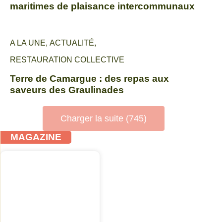
maritimes de plaisance intercommunaux
A LA UNE
,
ACTUALITÉ
,
RESTAURATION COLLECTIVE
Terre de Camargue : des repas aux
saveurs des Graulinades
Charger la suite (745)
MAGAZINE