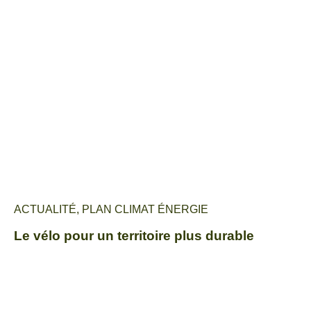
ACTUALITÉ
,
PLAN CLIMAT ÉNERGIE
Le vélo pour un territoire plus durable