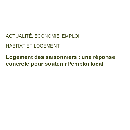
ACTUALITÉ
,
ECONOMIE
,
EMPLOI
,
HABITAT ET LOGEMENT
Logement des saisonniers : une réponse
concrète pour soutenir l’emploi local