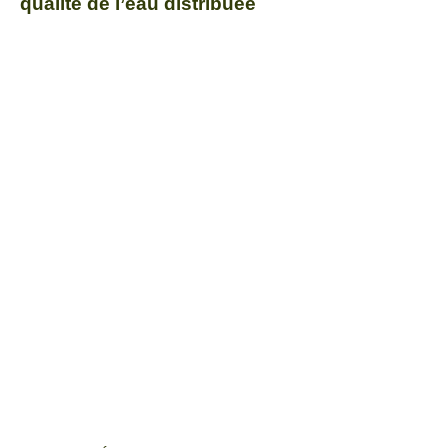
qualité de l’eau distribuée