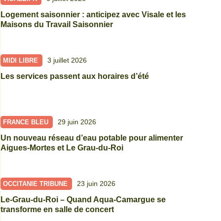
Logement saisonnier : anticipez avec Visale et les
Maisons du Travail Saisonnier
3 juillet 2026
MIDI LIBRE
Les services passent aux horaires d’été
29 juin 2026
FRANCE BLEU
Un nouveau réseau d’eau potable pour alimenter
Aigues-Mortes et Le Grau-du-Roi
23 juin 2026
OCCITANIE TRIBUNE
Le-Grau-du-Roi – Quand Aqua-Camargue se
transforme en salle de concert