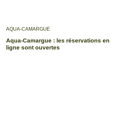
AQUA-CAMARGUE
Aqua-Camargue : les réservations en
ligne sont ouvertes