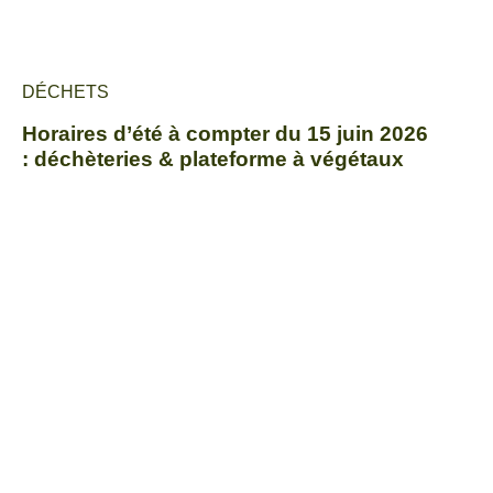
DÉCHETS
Horaires d’été à compter du 15 juin 2026
: déchèteries & plateforme à végétaux