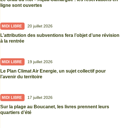
ligne sont ouvertes
20 juillet 2026
MIDI LIBRE
L’attribution des subventions fera l’objet d’une révision
à la rentrée
19 juillet 2026
MIDI LIBRE
Le Plan Climat Air Energie, un sujet collectif pour
l’avenir du territoire
17 juillet 2026
MIDI LIBRE
Sur la plage au Boucanet, les livres prennent leurs
quartiers d’été