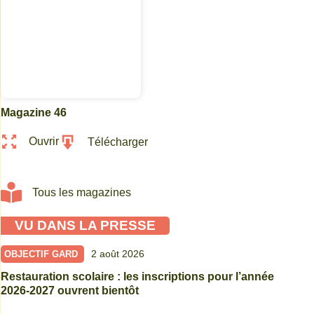
Magazine 46
Ouvrir
Télécharger
Tous les magazines
VU DANS LA PRESSE
2 août 2026
OBJECTIF GARD
Restauration scolaire : les inscriptions pour l’année
2026-2027 ouvrent bientôt