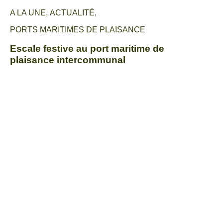
A LA UNE
,
ACTUALITÉ
,
PORTS MARITIMES DE PLAISANCE
Escale festive au port maritime de
plaisance intercommunal