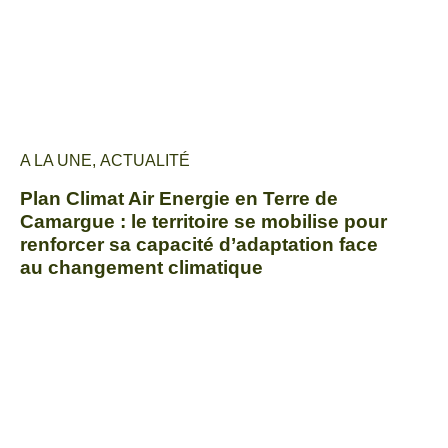
A LA UNE
,
ACTUALITÉ
Plan Climat Air Energie en Terre de
Camargue : le territoire se mobilise pour
renforcer sa capacité d’adaptation face
au changement climatique