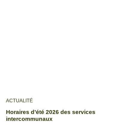
ACTUALITÉ
Horaires d’été 2026 des services
intercommunaux