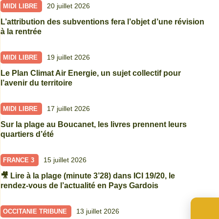
20 juillet 2026
MIDI LIBRE
L’attribution des subventions fera l’objet d’une révision
à la rentrée
19 juillet 2026
MIDI LIBRE
Le Plan Climat Air Energie, un sujet collectif pour
l’avenir du territoire
17 juillet 2026
MIDI LIBRE
Sur la plage au Boucanet, les livres prennent leurs
quartiers d’été
15 juillet 2026
FRANCE 3
🎥 Lire à la plage (minute 3’28) dans ICI 19/20, le
rendez-vous de l’actualité en Pays Gardois
13 juillet 2026
OCCITANIE TRIBUNE