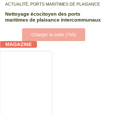
ACTUALITÉ
,
PORTS MARITIMES DE PLAISANCE
Nettoyage écocitoyen des ports
maritimes de plaisance intercommunaux
Charger la suite (745)
MAGAZINE