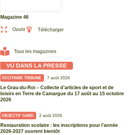
Magazine 46
Ouvrir
Télécharger
Tous les magazines
VU DANS LA PRESSE
7 août 2026
OCCITANIE TRIBUNE
Le Grau-du-Roi – Collecte d’articles de sport et de
loisirs en Terre de Camargue du 17 août au 15 octobre
2026
2 août 2026
OBJECTIF GARD
Restauration scolaire : les inscriptions pour l’année
2026-2027 ouvrent bientôt