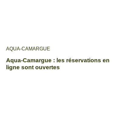
AQUA-CAMARGUE
Aqua-Camargue : les réservations en
ligne sont ouvertes