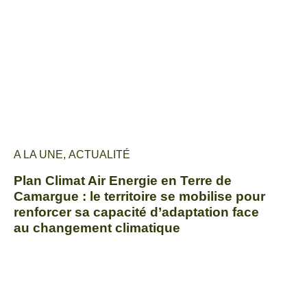
A LA UNE
,
ACTUALITÉ
Plan Climat Air Energie en Terre de
Camargue : le territoire se mobilise pour
renforcer sa capacité d’adaptation face
au changement climatique