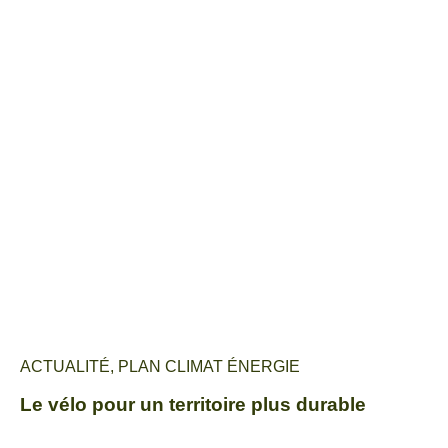
ACTUALITÉ
,
PLAN CLIMAT ÉNERGIE
Le vélo pour un territoire plus durable