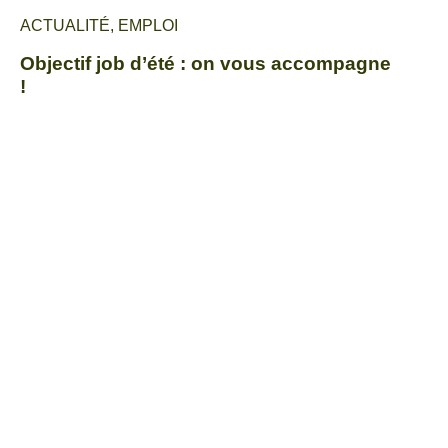
ACTUALITÉ
,
EMPLOI
Objectif job d’été : on vous accompagne
!