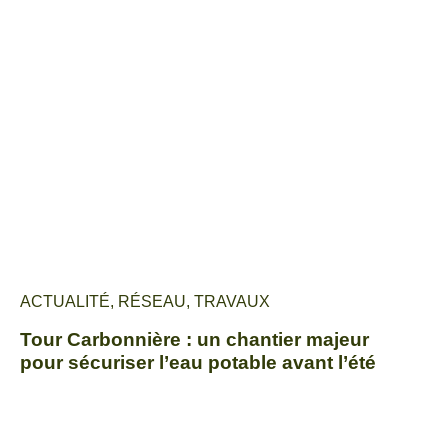
ACTUALITÉ
,
RÉSEAU
,
TRAVAUX
Tour Carbonnière : un chantier majeur
pour sécuriser l’eau potable avant l’été