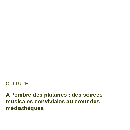
CULTURE
À l’ombre des platanes : des soirées
musicales conviviales au cœur des
médiathèques