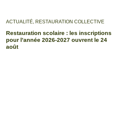
ACTUALITÉ
,
RESTAURATION COLLECTIVE
Restauration scolaire : les inscriptions
pour l’année 2026-2027 ouvrent le 24
août