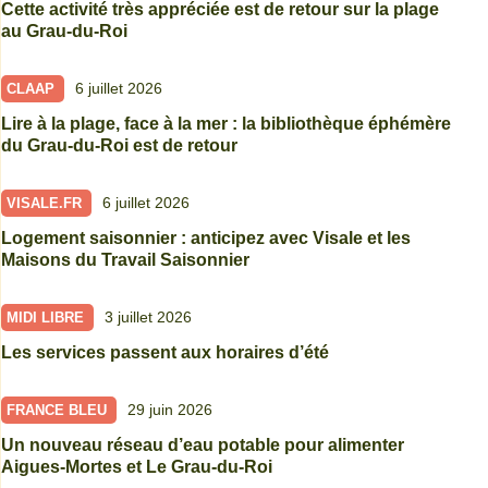
Cette activité très appréciée est de retour sur la plage
au Grau-du-Roi
6 juillet 2026
CLAAP
Lire à la plage, face à la mer : la bibliothèque éphémère
du Grau-du-Roi est de retour
6 juillet 2026
VISALE.FR
Logement saisonnier : anticipez avec Visale et les
Maisons du Travail Saisonnier
3 juillet 2026
MIDI LIBRE
Les services passent aux horaires d’été
29 juin 2026
FRANCE BLEU
Un nouveau réseau d’eau potable pour alimenter
Aigues-Mortes et Le Grau-du-Roi