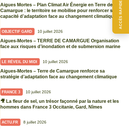
ACCÈS RAPIDE
Aigues Mortes – Plan Climat Air Énergie en Terre de
Camargue : le territoire se mobilise pour renforcer sa
capacité d’adaptation face au changement climatique
10 juillet 2026
OBJECTIF GARD
Aigues-Mortes – TERRE DE CAMARGUE Organisation
face aux risques d’inondation et de submersion marine
10 juillet 2026
LE RÉVEIL DU MIDI
Aigues-Mortes – Terre de Camargue renforce sa
stratégie d’adaptation face au changement climatique
10 juillet 2026
FRANCE 3
🎥 La fleur de sel, un trésor façonné par la nature et les
hommes dans France 3 Occitanie, Gard, Nîmes
8 juillet 2026
ACTU.FR