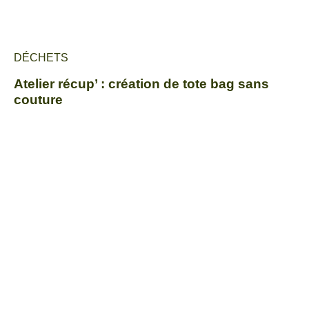
DÉCHETS
Atelier récup’ : création de tote bag sans
couture