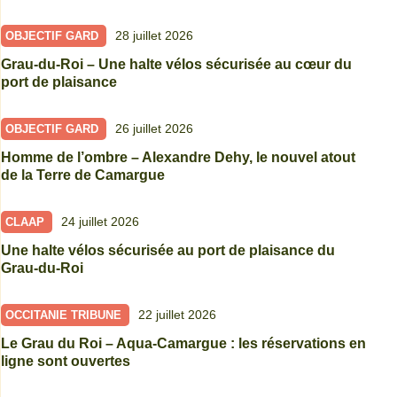
28 juillet 2026
OBJECTIF GARD
Grau-du-Roi – Une halte vélos sécurisée au cœur du
port de plaisance
26 juillet 2026
OBJECTIF GARD
Homme de l’ombre – Alexandre Dehy, le nouvel atout
de la Terre de Camargue
24 juillet 2026
CLAAP
Une halte vélos sécurisée au port de plaisance du
Grau-du-Roi
22 juillet 2026
OCCITANIE TRIBUNE
Le Grau du Roi – Aqua-Camargue : les réservations en
ligne sont ouvertes