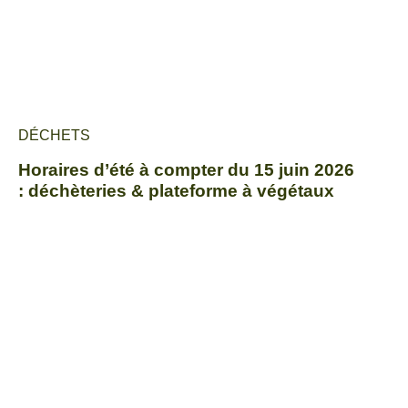
DÉCHETS
Horaires d’été à compter du 15 juin 2026
: déchèteries & plateforme à végétaux