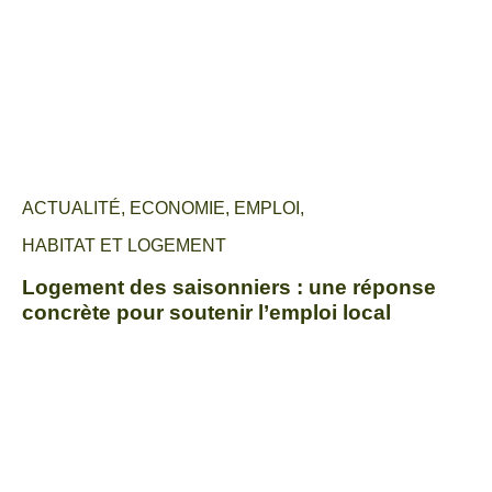
ACTUALITÉ
,
ECONOMIE
,
EMPLOI
,
HABITAT ET LOGEMENT
Logement des saisonniers : une réponse
concrète pour soutenir l’emploi local