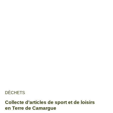
DÉCHETS
Collecte d’articles de sport et de loisirs
en Terre de Camargue