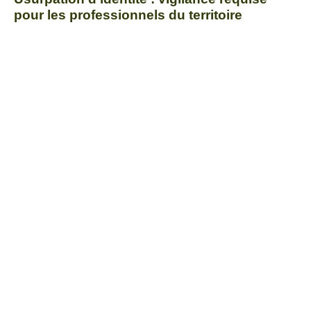
pour les professionnels du territoire