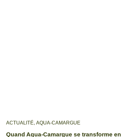
ACTUALITÉ
,
AQUA-CAMARGUE
Quand Aqua-Camargue se transforme en