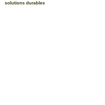
solutions durables