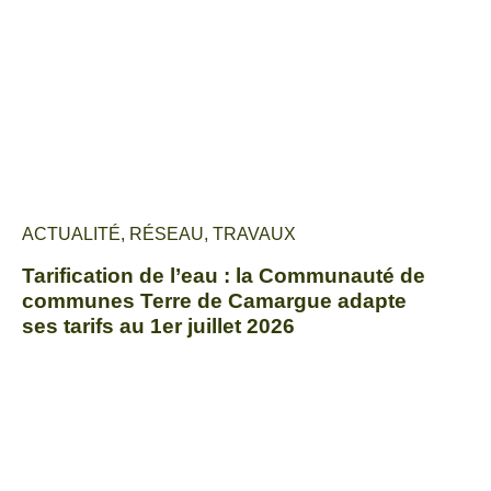
ACTUALITÉ
,
RÉSEAU
,
TRAVAUX
Tarification de l’eau : la Communauté de
communes Terre de Camargue adapte
ses tarifs au 1er juillet 2026