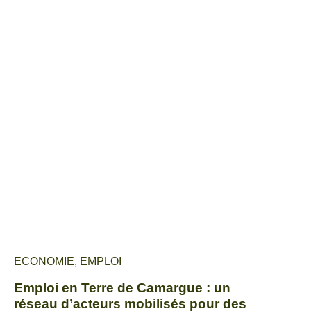
ECONOMIE
,
EMPLOI
Emploi en Terre de Camargue : un
réseau d’acteurs mobilisés pour des