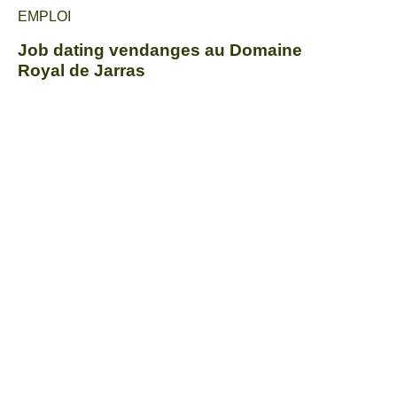
EMPLOI
Job dating vendanges au Domaine
Royal de Jarras