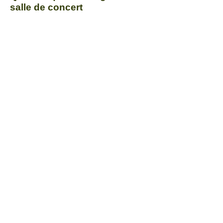
salle de concert