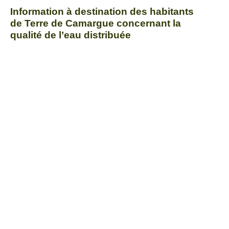
Information à destination des habitants
de Terre de Camargue concernant la
qualité de l’eau distribuée