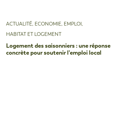
ACTUALITÉ
,
ECONOMIE
,
EMPLOI
,
HABITAT ET LOGEMENT
Logement des saisonniers : une réponse
concrète pour soutenir l’emploi local