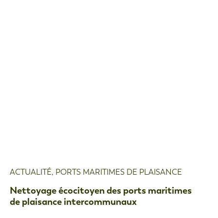
ACTUALITÉ
,
PORTS MARITIMES DE PLAISANCE
Nettoyage écocitoyen des ports maritimes
de plaisance intercommunaux