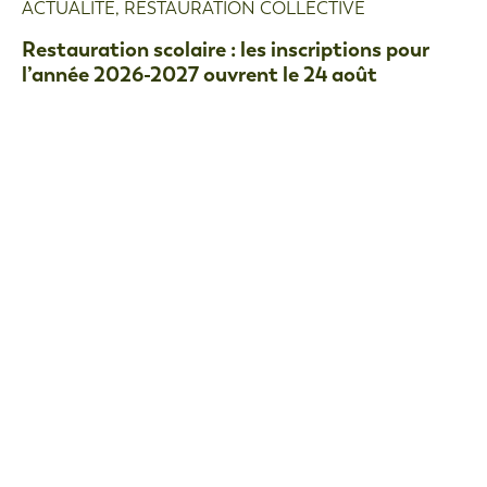
ACTUALITÉ
,
RESTAURATION COLLECTIVE
Restauration scolaire : les inscriptions pour
l’année 2026-2027 ouvrent le 24 août