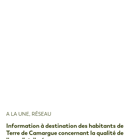
A LA UNE
,
RÉSEAU
Information à destination des habitants de
Terre de Camargue concernant la qualité de