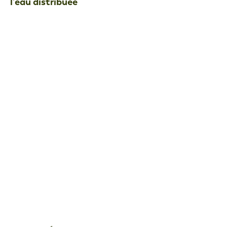
l’eau distribuée