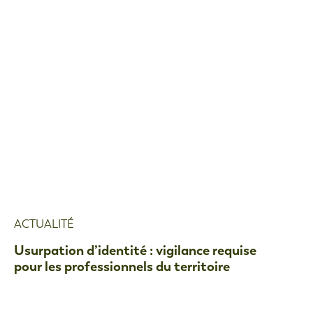
ACTUALITÉ
Usurpation d’identité : vigilance requise
pour les professionnels du territoire