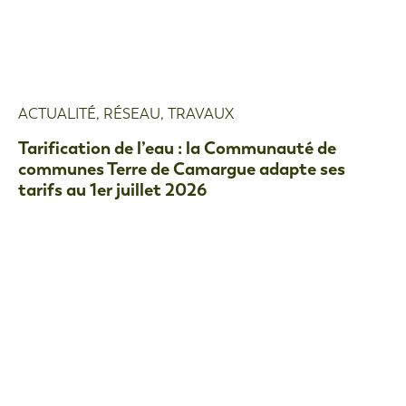
ACTUALITÉ
,
RÉSEAU
,
TRAVAUX
Tarification de l’eau : la Communauté de
communes Terre de Camargue adapte ses
tarifs au 1er juillet 2026