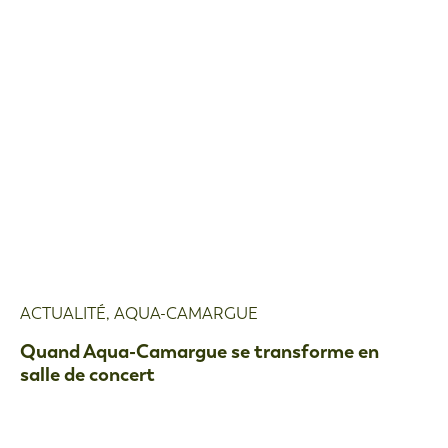
ACTUALITÉ
,
AQUA-CAMARGUE
Quand Aqua-Camargue se transforme en
salle de concert