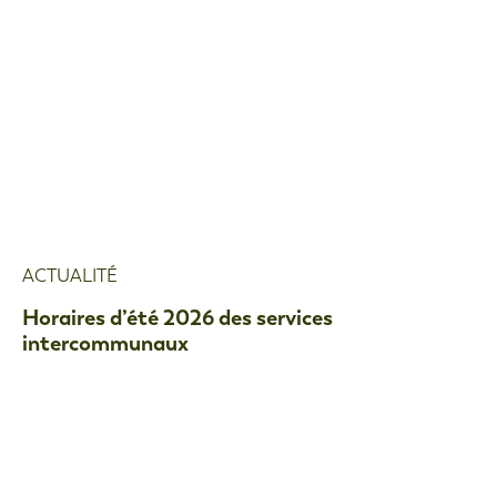
ACTUALITÉ
Horaires d’été 2026 des services
intercommunaux