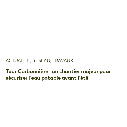
ACTUALITÉ
,
RÉSEAU
,
TRAVAUX
Tour Carbonnière : un chantier majeur pour
sécuriser l’eau potable avant l’été