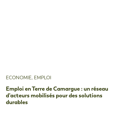
ECONOMIE
,
EMPLOI
Emploi en Terre de Camargue : un réseau
d’acteurs mobilisés pour des solutions
durables