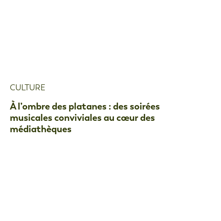
CULTURE
À l’ombre des platanes : des soirées
musicales conviviales au cœur des
médiathèques