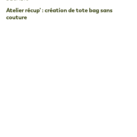
Atelier récup’ : création de tote bag sans
couture