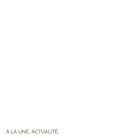
A LA UNE
,
ACTUALITÉ
,