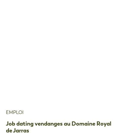
EMPLOI
Job dating vendanges au Domaine Royal
de Jarras