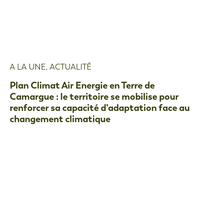
A LA UNE
,
ACTUALITÉ
Plan Climat Air Energie en Terre de
Camargue : le territoire se mobilise pour
renforcer sa capacité d’adaptation face au
changement climatique