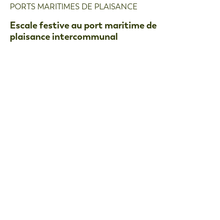
PORTS MARITIMES DE PLAISANCE
Escale festive au port maritime de
plaisance intercommunal