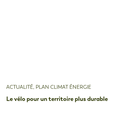
ACTUALITÉ
,
PLAN CLIMAT ÉNERGIE
Le vélo pour un territoire plus durable