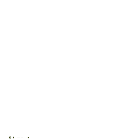
DÉCHETS