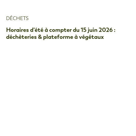
DÉCHETS
Horaires d’été à compter du 15 juin 2026 :
déchèteries & plateforme à végétaux