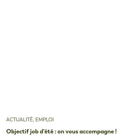
ACTUALITÉ
,
EMPLOI
Objectif job d’été : on vous accompagne !