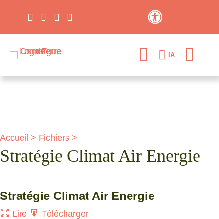
Contraste élevé
IA
Accueil
>
Fichiers
>
Stratégie Climat Air Energie
Stratégie Climat Air Energie
Lire
Télécharger