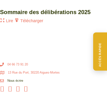
Sommaire des délibérations 2025
Lire
Télécharger
ACCÈS RAPIDE
04 66 73 91 20
13 Rue du Port, 30220 Aigues-Mortes
Nous écrire