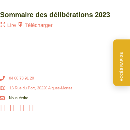
Sommaire des délibérations 2023
Lire
Télécharger
ACCÈS RAPIDE
04 66 73 91 20
13 Rue du Port, 30220 Aigues-Mortes
Nous écrire