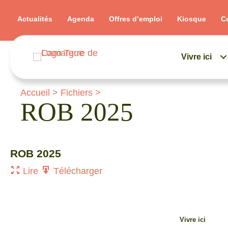
Actualités
Agenda
Offres d’emploi
Kiosque
C
Vivre ici
Accueil
>
Fichiers
>
ROB 2025
ROB 2025
Lire
Télécharger
Vivre ici