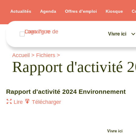
Actualités
Agenda
Offres d’emploi
Kiosque
C
Vivre ici
Accueil
>
Fichiers
>
Rapport d'activité
Rapport d'activité 2024 Environnement
Lire
Télécharger
Vivre ici