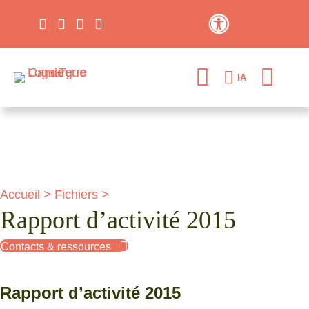
Contraste élevé
IA
Accueil
>
Fichiers
>
Rapport d’activité 2015
Contacts & ressources
Rapport d’activité 2015