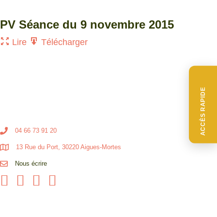
PV Séance du 9 novembre 2015
Lire
Télécharger
ACCÈS RAPIDE
04 66 73 91 20
13 Rue du Port, 30220 Aigues-Mortes
Nous écrire