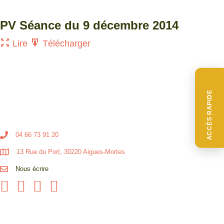
PV Séance du 9 décembre 2014
Lire
Télécharger
ACCÈS RAPIDE
04 66 73 91 20
13 Rue du Port, 30220 Aigues-Mortes
Nous écrire